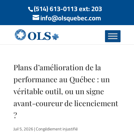
(514) 613-0113 ext: 203
info@olsquebec.com
Plans d’amélioration de la
performance au Québec : un
véritable outil, ou un signe
avant-coureur de licenciement
?
Juil 5, 2026
|
Congédiement injustifié