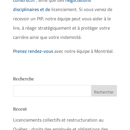
disciplinaires et de
licenciement. Si vous venez de
recevoir un PIP, notre équipe peut vous aider à le
lire, à réagir stratégiquement et à protéger votre
carrière ainsi que votre indemnité.
Prenez rendez-vous
avec notre équipe à Montréal.
Recherche
Recent
Licenciements collectifs et restructuration au
Québec : droits des employés et obligations des