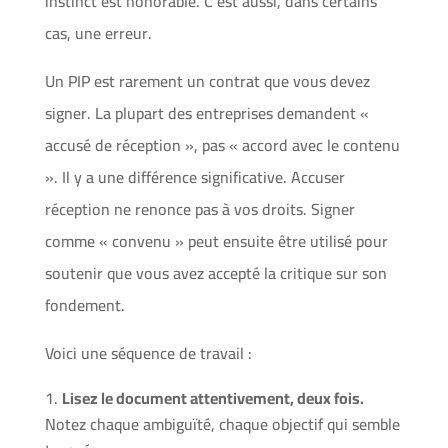
instinct est honorable. C’est aussi, dans certains
cas, une erreur.
Un PIP est rarement un contrat que vous devez
signer. La plupart des entreprises demandent «
accusé de réception », pas « accord avec le contenu
». Il y a une différence significative. Accuser
réception ne renonce pas à vos droits. Signer
comme « convenu » peut ensuite être utilisé pour
soutenir que vous avez accepté la critique sur son
fondement.
Voici une séquence de travail :
Lisez le document attentivement, deux fois.
Notez chaque ambiguïté, chaque objectif qui semble