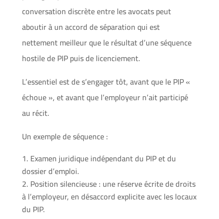
conversation discrète entre les avocats peut
aboutir à un accord de séparation qui est
nettement meilleur que le résultat d’une séquence
hostile de PIP puis de licenciement.
L’essentiel est de s’engager tôt, avant que le PIP «
échoue », et avant que l’employeur n’ait participé
au récit.
Un exemple de séquence :
Examen juridique indépendant du PIP et du
dossier d’emploi.
Position silencieuse : une réserve écrite de droits
à l’employeur, en désaccord explicite avec les locaux
du PIP.