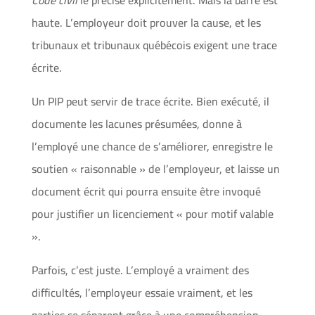
haute. L’employeur doit prouver la cause, et les
tribunaux et tribunaux québécois exigent une trace
écrite.
Un PIP peut servir de trace écrite. Bien exécuté, il
documente les lacunes présumées, donne à
l’employé une chance de s’améliorer, enregistre le
soutien « raisonnable » de l’employeur, et laisse un
document écrit qui pourra ensuite être invoqué
pour justifier un licenciement « pour motif valable
».
Parfois, c’est juste. L’employé a vraiment des
difficultés, l’employeur essaie vraiment, et les
parties se séparent grâce à une compréhension