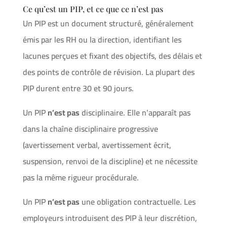
Ce qu’est un PIP, et ce que ce n’est pas
Un PIP est un document structuré, généralement
émis par les RH ou la direction, identifiant les
lacunes perçues et fixant des objectifs, des délais et
des points de contrôle de révision. La plupart des
PIP durent entre 30 et 90 jours.
Un PIP
n’est pas
disciplinaire. Elle n’apparaît pas
dans la chaîne disciplinaire progressive
(avertissement verbal, avertissement écrit,
suspension, renvoi de la discipline) et ne nécessite
pas la même rigueur procédurale.
Un PIP
n’est pas
une obligation contractuelle. Les
employeurs introduisent des PIP à leur discrétion,