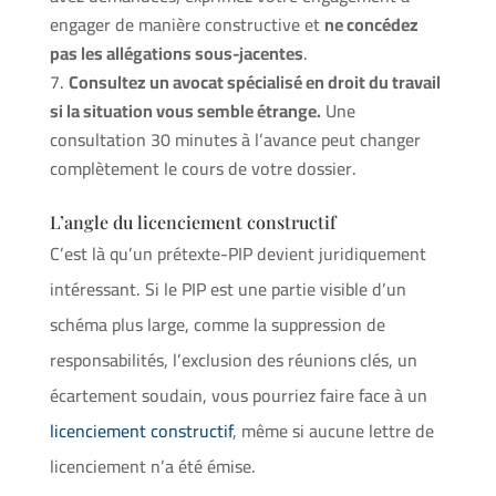
engager de manière constructive et
ne concédez
pas les allégations sous-jacentes
.
Consultez un avocat spécialisé en droit du travail
si la situation vous semble étrange.
Une
consultation 30 minutes à l’avance peut changer
complètement le cours de votre dossier.
L’angle du licenciement constructif
C’est là qu’un prétexte-PIP devient juridiquement
intéressant. Si le PIP est une partie visible d’un
schéma plus large, comme la suppression de
responsabilités, l’exclusion des réunions clés, un
écartement soudain, vous pourriez faire face à un
licenciement constructif
, même si aucune lettre de
licenciement n’a été émise.