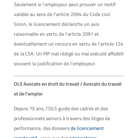
Seulement si l’employeur peut prouver un motif
valable au sens de l’article 2094 du Code civil.
Sinon, le licenciement déclenche un avis
raisonnable en vertu de l’article 2091 et
éventuellement un recours en vertu de l’article 124
de la LSA. Un PIP mal rédigé ou mal exécuté affaiblit
souvent la justification de l’employeur.
OLS Avocats en droit du travail / Avocats du travail
et de l’emploi
Depuis 75 ans, l’OLS guide des cadres et des
professionnels seniors à travers des litiges de
performance, des dossiers
de licenciement
constructif
, ainsi que des
négociations