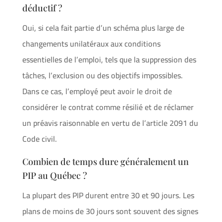
déductif ?
Oui, si cela fait partie d’un schéma plus large de
changements unilatéraux aux conditions
essentielles de l’emploi, tels que la suppression des
tâches, l’exclusion ou des objectifs impossibles.
Dans ce cas, l’employé peut avoir le droit de
considérer le contrat comme résilié et de réclamer
un préavis raisonnable en vertu de l’article 2091 du
Code civil.
Combien de temps dure généralement un
PIP au Québec ?
La plupart des PIP durent entre 30 et 90 jours. Les
plans de moins de 30 jours sont souvent des signes