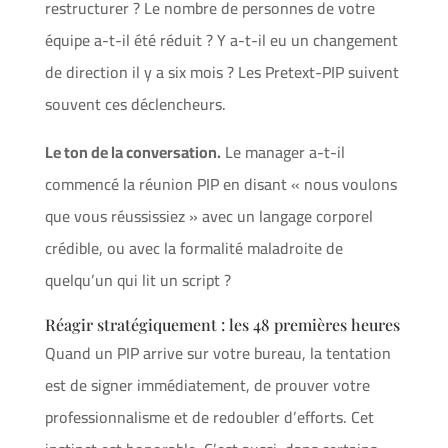
restructurer ? Le nombre de personnes de votre
équipe a-t-il été réduit ? Y a-t-il eu un changement
de direction il y a six mois ? Les Pretext-PIP suivent
souvent ces déclencheurs.
Le ton de la conversation.
Le manager a-t-il
commencé la réunion PIP en disant « nous voulons
que vous réussissiez » avec un langage corporel
crédible, ou avec la formalité maladroite de
quelqu’un qui lit un script ?
Réagir stratégiquement : les 48 premières heures
Quand un PIP arrive sur votre bureau, la tentation
est de signer immédiatement, de prouver votre
professionnalisme et de redoubler d’efforts. Cet