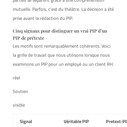
mutuelle. Parfois, c’est du théâtre. La décision a été
prise avant la rédaction du PIP.
Cinq signaux pour distinguer un vrai PIP d’un
PIP de prétexte
Les motifs sont remarquablement cohérents. Voici
la grille de travail que nous utilisons lorsque nous
examinons un PIP pour un employé ou un client RH.
réel
Soutien
visible
Signal
Véritable PIP
Pretext-P