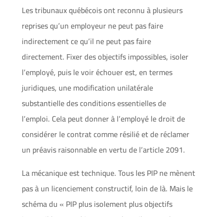
Les tribunaux québécois ont reconnu à plusieurs
reprises qu’un employeur ne peut pas faire
indirectement ce qu’il ne peut pas faire
directement. Fixer des objectifs impossibles, isoler
l’employé, puis le voir échouer est, en termes
juridiques, une modification unilatérale
substantielle des conditions essentielles de
l’emploi. Cela peut donner à l’employé le droit de
considérer le contrat comme résilié et de réclamer
un préavis raisonnable en vertu de l’article 2091.
La mécanique est technique. Tous les PIP ne mènent
pas à un licenciement constructif, loin de là. Mais le
schéma du « PIP plus isolement plus objectifs