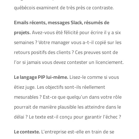
québécois examinent de très près ce contraste.
Emails récents, messages Slack, résumés de
projets.
Avez-vous été félicité pour écrire il y a six
semaines ? Votre manager vous a-t-il copié sur les
retours positifs des clients ? Ces preuves sont de
l’or si jamais vous devez contester un licenciement.
Le langage PIP lui-même.
Lisez-le comme si vous
étiez juge. Les objectifs sont-ils réellement
mesurables ? Est-ce que quelqu’un dans votre rôle
pourrait de manière plausible les atteindre dans le
délai ? Le texte est-il conçu pour garantir l’échec ?
Le contexte.
L’entreprise est-elle en train de se