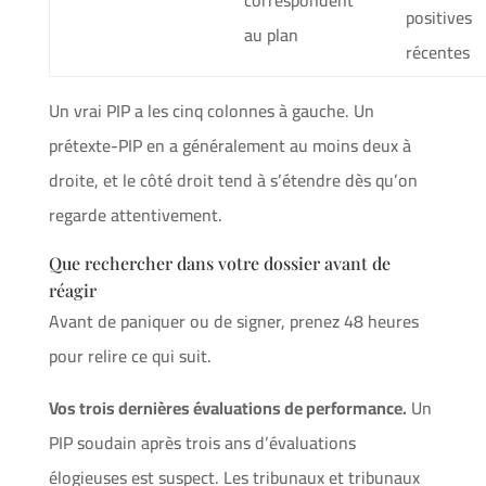
positives
au plan
récentes
Un vrai PIP a les cinq colonnes à gauche. Un
prétexte-PIP en a généralement au moins deux à
droite, et le côté droit tend à s’étendre dès qu’on
regarde attentivement.
Que rechercher dans votre dossier avant de
réagir
Avant de paniquer ou de signer, prenez 48 heures
pour relire ce qui suit.
Vos trois dernières évaluations de performance.
Un
PIP soudain après trois ans d’évaluations
élogieuses est suspect. Les tribunaux et tribunaux