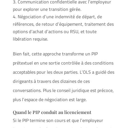
Communication confidentielle avec l’employeur
pour explorer une transition gérée.
Négociation d’une indemnité de départ, de
références, de retour d’équipement, traitement des
options d’achat d’actions ou RSU, et toute
libération requise.
Bien fait, cette approche transforme un PIP
prétextuel en une sortie contrôlée à des conditions
acceptables pour les deux parties. L’OLS a guidé des
dirigeants à travers des dizaines de ces
conversations. Plus le conseil juridique est précoce,
plus l’espace de négociation est large.
Quand le PIP conduit au licenciement
Si le PIP termine son cours et que l’employeur