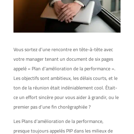
Vous sortez d’une rencontre en tête-à-tête avec
votre manager tenant un document de six pages
appelé « Plan d’amélioration de la performance ».
Les objectifs sont ambitieux, les délais courts, et le
ton de la réunion était indéniablement cool. Était-
ce un effort sincère pour vous aider à grandir, ou le
premier pas d’une fin chorégraphiée ?
Les Plans d’amélioration de la performance,
presque toujours appelés PIP dans les milieux de