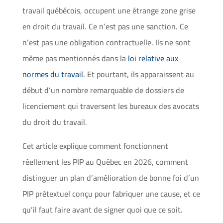
travail québécois, occupent une étrange zone grise
en droit du travail. Ce n’est pas une sanction. Ce
n’est pas une obligation contractuelle. Ils ne sont
même pas mentionnés dans la
loi relative aux
normes du travail
. Et pourtant, ils apparaissent au
début d’un nombre remarquable de dossiers de
licenciement qui traversent les bureaux des avocats
du droit du travail.
Cet article explique comment fonctionnent
réellement les PIP au Québec en 2026, comment
distinguer un plan d’amélioration de bonne foi d’un
PIP prétextuel conçu pour fabriquer une cause, et ce
qu’il faut faire avant de signer quoi que ce soit.