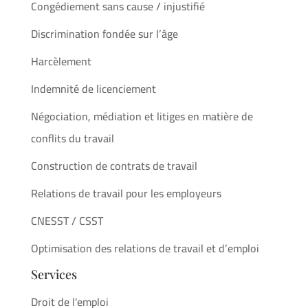
Congédiement sans cause / injustifié
Discrimination fondée sur l’âge
Harcèlement
Indemnité de licenciement
Négociation, médiation et litiges en matière de
conflits du travail
Construction de contrats de travail
Relations de travail pour les employeurs
CNESST / CSST
Optimisation des relations de travail et d’emploi
Services
Droit de l'emploi