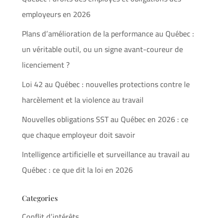
employeurs en 2026
Plans d’amélioration de la performance au Québec :
un véritable outil, ou un signe avant-coureur de
licenciement ?
Loi 42 au Québec : nouvelles protections contre le
harcèlement et la violence au travail
Nouvelles obligations SST au Québec en 2026 : ce
que chaque employeur doit savoir
Intelligence artificielle et surveillance au travail au
Québec : ce que dit la loi en 2026
Categories
Conflit d’intérêts