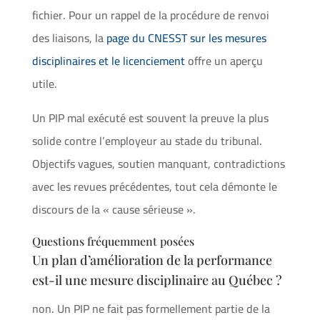
fichier. Pour un rappel de la procédure de renvoi
des liaisons, la
page du CNESST sur les mesures
disciplinaires et le licenciement
offre un aperçu
utile.
Un PIP mal exécuté est souvent la preuve la plus
solide contre l’employeur au stade du tribunal.
Objectifs vagues, soutien manquant, contradictions
avec les revues précédentes, tout cela démonte le
discours de la « cause sérieuse ».
Questions fréquemment posées
Un plan d’amélioration de la performance
est-il une mesure disciplinaire au Québec ?
non. Un PIP ne fait pas formellement partie de la