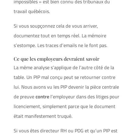
impossibles » est bien connu des tribunaux du
travail québécois.
Si vous soupçonnez cela de vous arriver,
documentez tout en temps réel. La mémoire
s’estompe. Les traces d’emails ne le font pas.
Ce que les employeurs devraient savoir
La même analyse s’applique de l’autre côté de la
table. Un PIP mal conçu peut se retourner contre
lui. Nous avons vu les PIP devenir la pièce centrale
de preuve
contre
l’employeur dans des litiges pour
licenciement, simplement parce que le document
était manifestement truqué.
Si vous êtes directeur RH ou PDG et qu’un PIP est