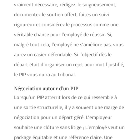
vraiment nécessaire, rédigez-le soigneusement,
documentez le soutien offert, faites un suivi
rigoureux et considérez le processus comme une
véritable chance pour l’employé de réussir. Si,
malgré tout cela, l’employé ne s’améliore pas, vous
aurez un casier défendable. Si l’objectif dès le
départ était d’organiser un rejet pour motif justifié,
le PIP vous nuira au tribunal.
Négociation autour d’un PIP
Lorsqu’un PIP atterrit lors de ce qui ressemble à
une sortie structurelle, il y a souvent une marge de
négociation pour un départ géré. L’employeur
souhaite une clôture sans litige ; L’employé veut un
package équitable et une référence claire. Une