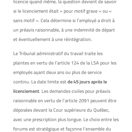
licencie quand même, la question devient de savoir
si le licenciement était « pour motif grave » ou «
sans motif ». Cela détermine si l’employé a droit à
un préavis raisonnable, à une indemnité de départ
et éventuellement à une réintégration.
Le Tribunal administratif du travail traite les
plaintes en vertu de l’article 124 de la LSA pour les
employés ayant deux ans ou plus de service
continu. La date limite est
de 45 jours après le
licenciement
. Les demandes civiles pour préavis
raisonnable en vertu de l’article 2091 peuvent être
déposées devant la Cour supérieure du Québec,
avec une prescription plus longue. Le choix entre les
forums est stratégique et façonne l’ensemble du