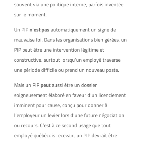
souvent via une politique interne, parfois inventée
sur le moment.
Un PIP
n’est pas
automatiquement un signe de
mauvaise foi. Dans les organisations bien gérées, un
PIP peut être une intervention légitime et
constructive, surtout lorsqu’un employé traverse
une période difficile ou prend un nouveau poste.
Mais un PIP
peut
aussi être un dossier
soigneusement élaboré en faveur d’un licenciement
imminent pour cause, conçu pour donner à
l’employeur un levier lors d’une future négociation
ou recours. C’est à ce second usage que tout
employé québécois recevant un PIP devrait être