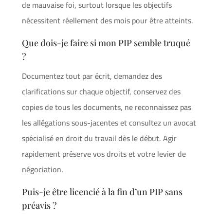
de mauvaise foi, surtout lorsque les objectifs
nécessitent réellement des mois pour être atteints.
Que dois-je faire si mon PIP semble truqué
?
Documentez tout par écrit, demandez des
clarifications sur chaque objectif, conservez des
copies de tous les documents, ne reconnaissez pas
les allégations sous-jacentes et consultez un avocat
spécialisé en droit du travail dès le début. Agir
rapidement préserve vos droits et votre levier de
négociation.
Puis-je être licencié à la fin d’un PIP sans
préavis ?