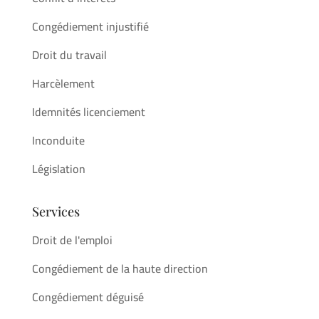
Congédiement injustifié
Droit du travail
Harcèlement
Idemnités licenciement
Inconduite
Législation
Services
Droit de l'emploi
Congédiement de la haute direction
Congédiement déguisé