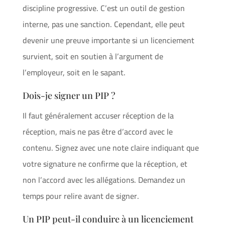
discipline progressive. C’est un outil de gestion
interne, pas une sanction. Cependant, elle peut
devenir une preuve importante si un licenciement
survient, soit en soutien à l’argument de
l’employeur, soit en le sapant.
Dois-je signer un PIP ?
Il faut généralement accuser réception de la
réception, mais ne pas être d’accord avec le
contenu. Signez avec une note claire indiquant que
votre signature ne confirme que la réception, et
non l’accord avec les allégations. Demandez un
temps pour relire avant de signer.
Un PIP peut-il conduire à un licenciement