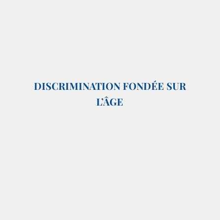
DISCRIMINATION FONDÉE SUR
L’ÂGE