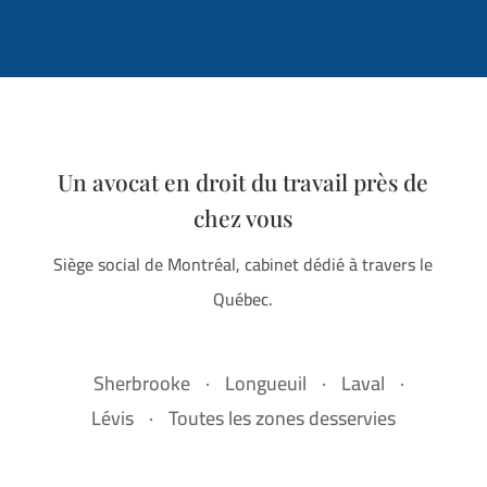
Un avocat en droit du travail près de
chez vous
Siège social de Montréal, cabinet dédié à travers le
Québec.
Sherbrooke
·
Longueuil
·
Laval
·
Lévis
·
Toutes les zones desservies