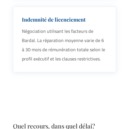
Indemnité de licenciement
Négociation utilisant les facteurs de
Bardal. La réparation moyenne varie de 6
à 30 mois de rémunération totale selon le
profil exécutif et les clauses restrictives.
Quel recours, dans quel délai?