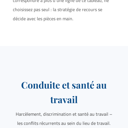
correspondre à plus d’une ligne de ce tableau, ne
choisissez pas seul : la stratégie de recours se
décide avec les pièces en main.
Conduite et santé au
travail
Harcèlement, discrimination et santé au travail –
les conflits récurrents au sein du lieu de travail.