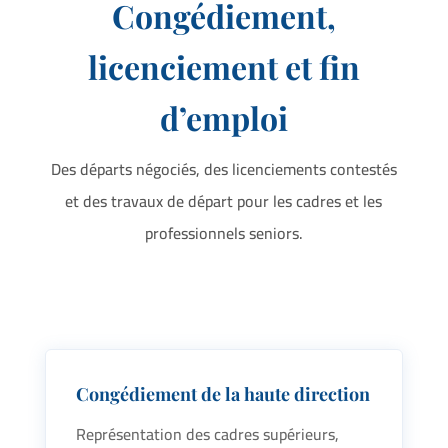
Congédiement,
licenciement et fin
d’emploi
Des départs négociés, des licenciements contestés
et des travaux de départ pour les cadres et les
professionnels seniors.
Congédiement de la haute direction
Représentation des cadres supérieurs,