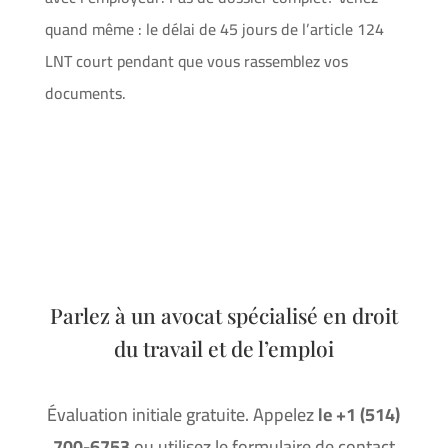
quand même : le délai de 45 jours de l’article 124
LNT court pendant que vous rassemblez vos
documents.
Parlez à un avocat spécialisé en droit
du travail et de l’emploi
Évaluation initiale gratuite. Appelez
le +1 (514)
700-6753
ou utilisez le formulaire de contact