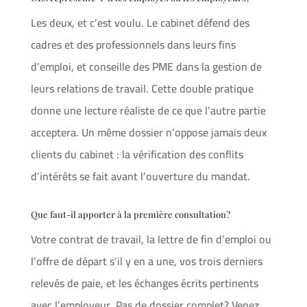
Les deux, et c’est voulu. Le cabinet défend des
cadres et des professionnels dans leurs fins
d’emploi, et conseille des PME dans la gestion de
leurs relations de travail. Cette double pratique
donne une lecture réaliste de ce que l’autre partie
acceptera. Un même dossier n’oppose jamais deux
clients du cabinet : la vérification des conflits
d’intérêts se fait avant l’ouverture du mandat.
Que faut-il apporter à la première consultation?
Votre contrat de travail, la lettre de fin d’emploi ou
l’offre de départ s’il y en a une, vos trois derniers
relevés de paie, et les échanges écrits pertinents
avec l’employeur. Pas de dossier complet? Venez