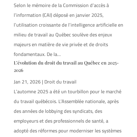
Selon le mémoire de la Commission d’accès à
l’information (CAI) déposé en janvier 2025,
l’utilisation croissante de l’intelligence artificielle en
milieu de travail au Québec soulève des enjeux
majeurs en matière de vie privée et de droits
fondamentaux. De la...
L’évolution du droit du travail au Québec en 2025-
2026
Jan 21, 2026
|
Droit du travail
L’automne 2025 a été un tourbillon pour le marché
du travail québécois. L’Assemblée nationale, après
des années de lobbying des syndicats, des
employeurs et des professionnels de santé, a
adopté des réformes pour moderniser les systèmes