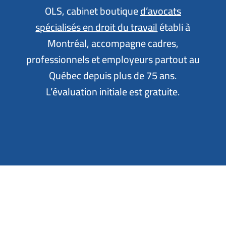
OLS, cabinet boutique
d’avocats
spécialisés en droit du travail
établi à
Montréal, accompagne cadres,
professionnels et employeurs partout au
Québec depuis plus de 75 ans.
L’évaluation initiale est gratuite.