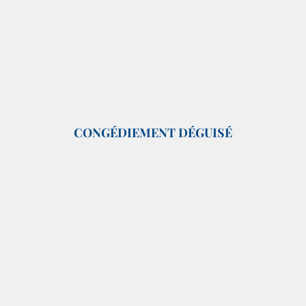
CONGÉDIEMENT DÉGUISÉ