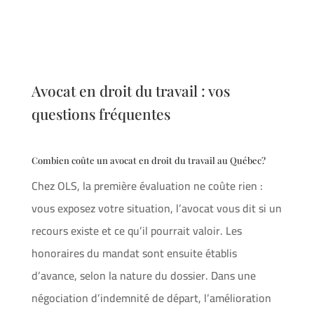
Avocat en droit du travail : vos
questions fréquentes
Combien coûte un avocat en droit du travail au Québec?
Chez OLS, la première évaluation ne coûte rien :
vous exposez votre situation, l’avocat vous dit si un
recours existe et ce qu’il pourrait valoir. Les
honoraires du mandat sont ensuite établis
d’avance, selon la nature du dossier. Dans une
négociation d’indemnité de départ, l’amélioration