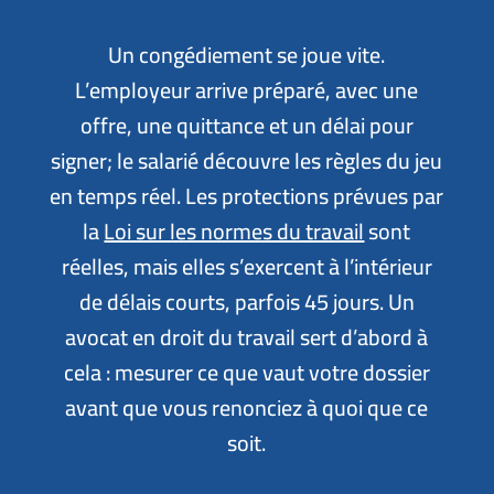
Un congédiement se joue vite.
L’employeur arrive préparé, avec une
offre, une quittance et un délai pour
signer; le salarié découvre les règles du jeu
en temps réel. Les protections prévues par
la
Loi sur les normes du travail
sont
réelles, mais elles s’exercent à l’intérieur
de délais courts, parfois 45 jours. Un
avocat en droit du travail sert d’abord à
cela : mesurer ce que vaut votre dossier
avant que vous renonciez à quoi que ce
soit.