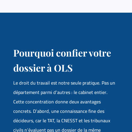
Pourquoi confier votre
dossier à OLS
Le droit du travail est notre seule pratique. Pas un
département parmi d’autres : le cabinet entier.
Cette concentration donne deux avantages
concrets. D’abord, une connaissance fine des
décideurs, car le TAT, la CNESST et les tribunaux
civils n’évaluent pas un dossier de la même