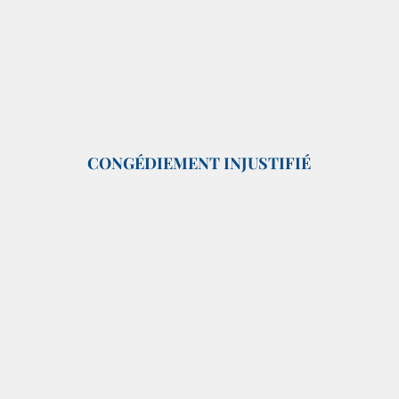
CONGÉDIEMENT INJUSTIFIÉ