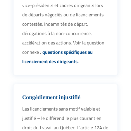
vice-présidents et cadres dirigeants lors
de départs négociés ou de licenciements
contestés. Indemnités de départ,
dérogations à la non-concurrence,
accélération des actions. Voir la question
connexe :
questions spécifiques au
licenciement des dirigeants
.
Congédiement injustifié
Les licenciements sans motif valable et
justifié – le différend le plus courant en
droit du travail au Québec. L’article 124 de