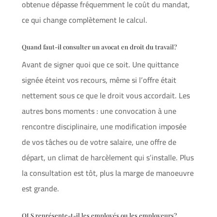
obtenue dépasse fréquemment le coût du mandat,
ce qui change complètement le calcul.
Quand faut-il consulter un avocat en droit du travail?
Avant de signer quoi que ce soit. Une quittance
signée éteint vos recours, même si l’offre était
nettement sous ce que le droit vous accordait. Les
autres bons moments : une convocation à une
rencontre disciplinaire, une modification imposée
de vos tâches ou de votre salaire, une offre de
départ, un climat de harcèlement qui s’installe. Plus
la consultation est tôt, plus la marge de manoeuvre
est grande.
OLS représente-t-il les employés ou les employeurs?