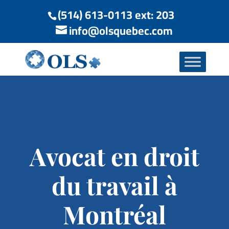
(514) 613-0113 ext: 203
info@olsquebec.com
Avocat en droit
du travail à
Montréal