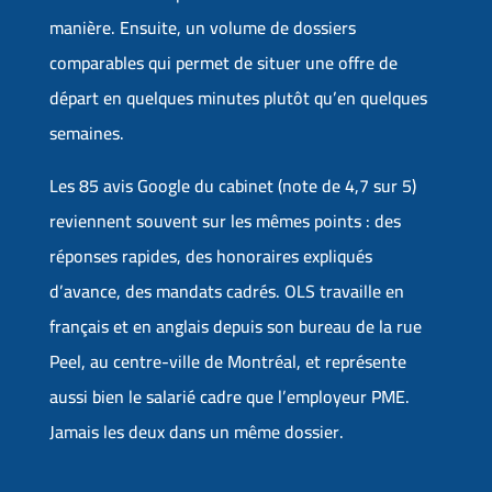
manière. Ensuite, un volume de dossiers
comparables qui permet de situer une offre de
départ en quelques minutes plutôt qu’en quelques
semaines.
Les 85 avis Google du cabinet (note de 4,7 sur 5)
reviennent souvent sur les mêmes points : des
réponses rapides, des honoraires expliqués
d’avance, des mandats cadrés. OLS travaille en
français et en anglais depuis son bureau de la rue
Peel, au centre-ville de Montréal, et représente
aussi bien le salarié cadre que l’employeur PME.
Jamais les deux dans un même dossier.