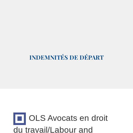
INDEMNITÉS DE DÉPART
OLS Avocats en droit
du travail/Labour and