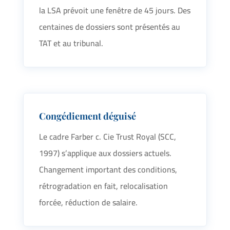
la LSA prévoit une fenêtre de 45 jours. Des
centaines de dossiers sont présentés au
TAT et au tribunal.
Congédiement déguisé
Le cadre Farber c. Cie Trust Royal (SCC,
1997) s’applique aux dossiers actuels.
Changement important des conditions,
rétrogradation en fait, relocalisation
forcée, réduction de salaire.