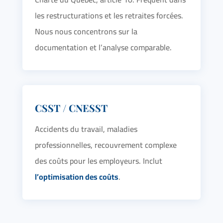
les restructurations et les retraites forcées.
Nous nous concentrons sur la
documentation et l’analyse comparable.
CSST / CNESST
Accidents du travail, maladies
professionnelles, recouvrement complexe
des coûts pour les employeurs. Inclut
l’optimisation des coûts
.