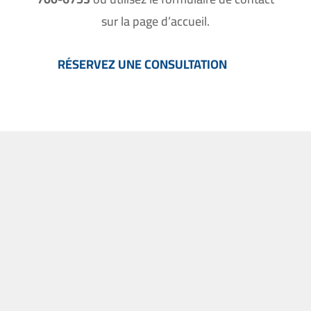
sur la page d’accueil.
RÉSERVEZ UNE CONSULTATION