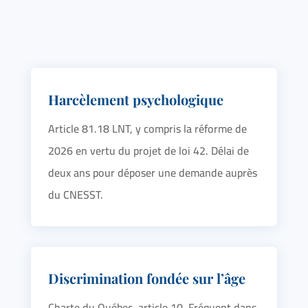
Harcèlement psychologique
Article 81.18 LNT, y compris la réforme de
2026 en vertu du projet de loi 42. Délai de
deux ans pour déposer une demande auprès
du CNESST.
Discrimination fondée sur l’âge
Charte du Québec, article 10. Fréquent dans