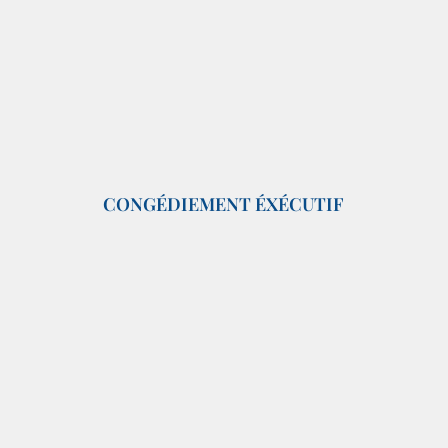
CONGÉDIEMENT ÉXÉCUTIF