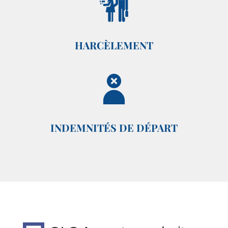
HARCÈLEMENT
INDEMNITÉS DE DÉPART