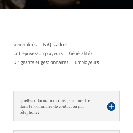
Généralités
FAQ-Cadres
Entreprises/Employeurs
Généralités
Dirigeants et gestionnaires
Employeurs
Quelles informations dois-je soumettre
dans le formulaire de contact ou par
téléphone?