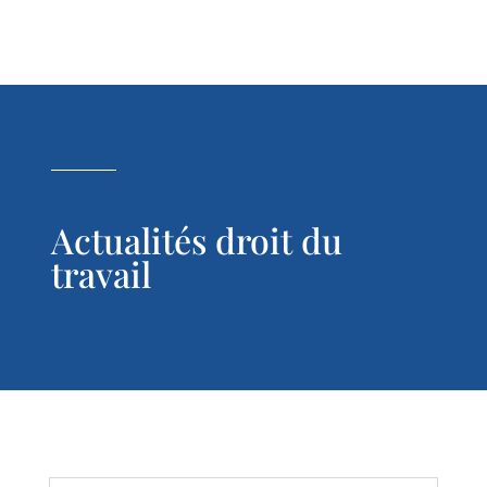
Actualités droit du
travail