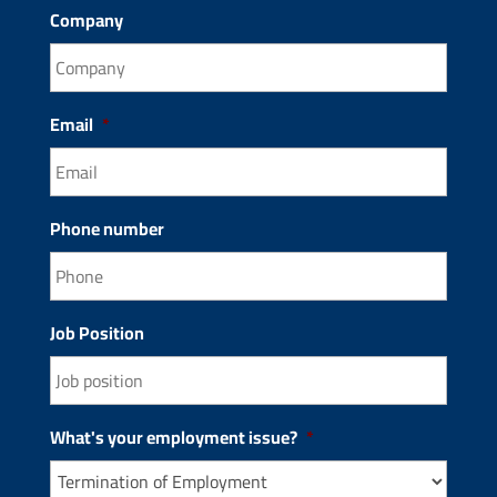
Company
Email
*
Phone number
Job Position
What's your employment issue?
*