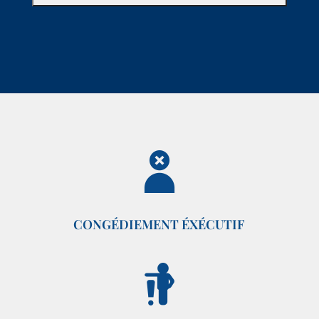
CONGÉDIEMENT ÉXÉCUTIF