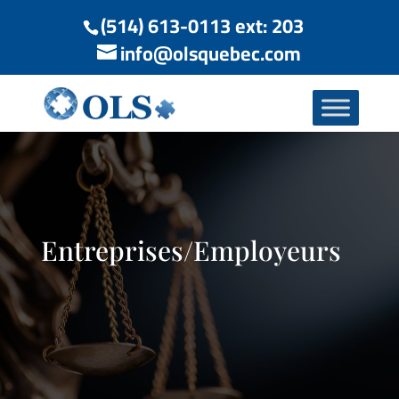
(514) 613-0113 ext: 203
info@olsquebec.com
Entreprises/Employeurs