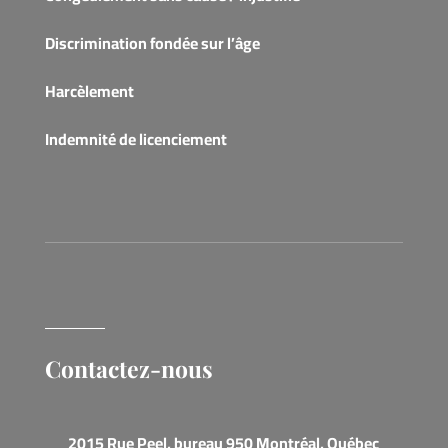
Discrimination fondée sur l’âge
Harcèlement
Indemnité de licenciement
Contactez-nous
2015 Rue Peel, bureau 950 Montréal, Québec