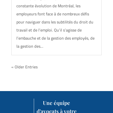
constante évolution de Montréal, les
employeurs font face à de nombreux défis
pour naviguer dans les subtilités du droit du
travail et de l’emploi. Qu’il s’agisse de
l’embauche et de la gestion des employés, de
la gestion des...
« Older Entries
Une équipe
d’avocats à votre