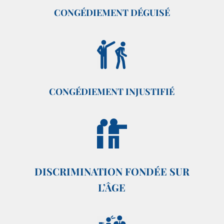
CONGÉDIEMENT DÉGUISÉ
CONGÉDIEMENT INJUSTIFIÉ
DISCRIMINATION FONDÉE SUR
L’ÂGE