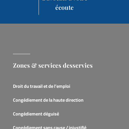
écoute
Zones & services desservies
Droit du travail et de l’emploi
Congédiement de la haute direction
Congédiement déguisé
Congédiement sans cause / injustifié