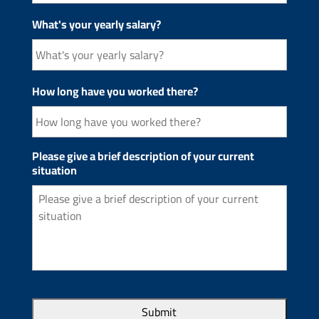
What's your yearly salary?
How long have you worked there?
Please give a brief description of your current
situation