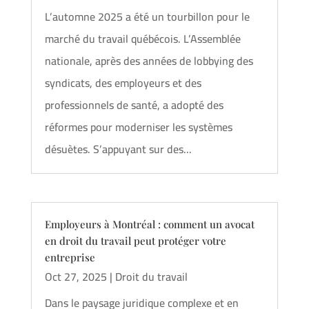
L’automne 2025 a été un tourbillon pour le
marché du travail québécois. L’Assemblée
nationale, après des années de lobbying des
syndicats, des employeurs et des
professionnels de santé, a adopté des
réformes pour moderniser les systèmes
désuètes. S’appuyant sur des...
Employeurs à Montréal : comment un avocat
en droit du travail peut protéger votre
entreprise
Oct 27, 2025
|
Droit du travail
Dans le paysage juridique complexe et en