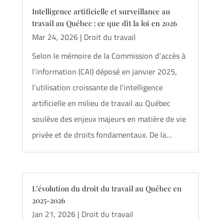
Intelligence artificielle et surveillance au
travail au Québec : ce que dit la loi en 2026
Mar 24, 2026
|
Droit du travail
Selon le mémoire de la Commission d’accès à
l’information (CAI) déposé en janvier 2025,
l’utilisation croissante de l’intelligence
artificielle en milieu de travail au Québec
soulève des enjeux majeurs en matière de vie
privée et de droits fondamentaux. De la...
L’évolution du droit du travail au Québec en
2025-2026
Jan 21, 2026
|
Droit du travail