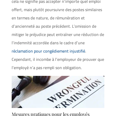
cela ne signifie pas accepter n’importe quel emploi
offert, mais plutôt poursuivre des postes similaires
en termes de nature, de rémunération et
d’ancienneté au poste précédent. L’omission de
mitiger le préjudice peut entraîner une réduction de
l’indemnité accordée dans le cadre d’une
réclamation pour congédiement injustifié
.
Cependant, il incombe à l’employeur de prouver que
l’employé n’a pas rempli son obligation.
Mesures pratiques pour les employés