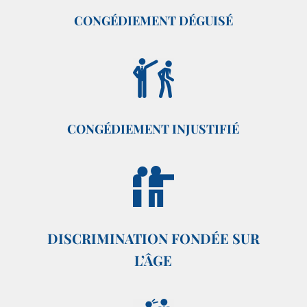
CONGÉDIEMENT DÉGUISÉ
CONGÉDIEMENT INJUSTIFIÉ
DISCRIMINATION FONDÉE SUR
L’ÂGE