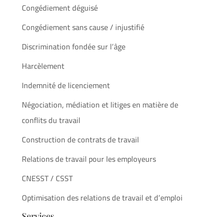
Congédiement déguisé
Congédiement sans cause / injustifié
Discrimination fondée sur l’âge
Harcèlement
Indemnité de licenciement
Négociation, médiation et litiges en matière de
conflits du travail
Construction de contrats de travail
Relations de travail pour les employeurs
CNESST / CSST
Optimisation des relations de travail et d’emploi
Services