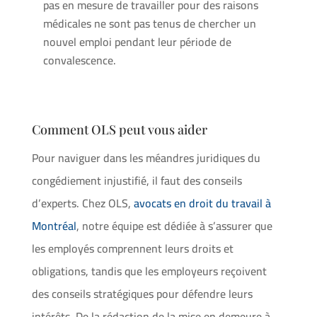
pas en mesure de travailler pour des raisons
médicales ne sont pas tenus de chercher un
nouvel emploi pendant leur période de
convalescence.
Comment OLS peut vous aider
Pour naviguer dans les méandres juridiques du
congédiement injustifié, il faut des conseils
d’experts. Chez OLS,
avocats en droit du travail à
Montréal
, notre équipe est dédiée à s’assurer que
les employés comprennent leurs droits et
obligations, tandis que les employeurs reçoivent
des conseils stratégiques pour défendre leurs
intérêts. De la rédaction de la mise en demeure à