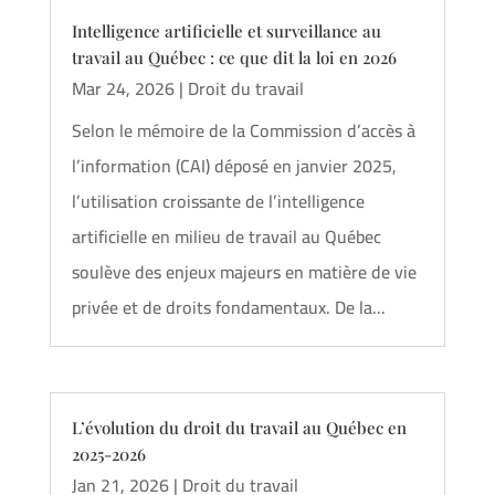
Intelligence artificielle et surveillance au
travail au Québec : ce que dit la loi en 2026
Mar 24, 2026
|
Droit du travail
Selon le mémoire de la Commission d’accès à
l’information (CAI) déposé en janvier 2025,
l’utilisation croissante de l’intelligence
artificielle en milieu de travail au Québec
soulève des enjeux majeurs en matière de vie
privée et de droits fondamentaux. De la...
L’évolution du droit du travail au Québec en
2025-2026
Jan 21, 2026
|
Droit du travail