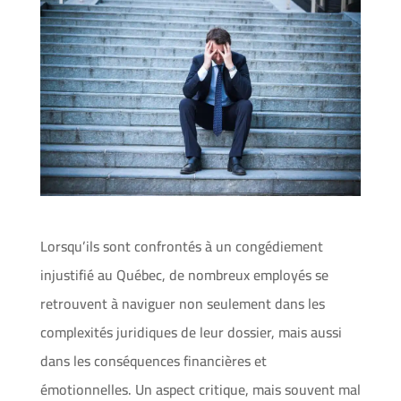
Lorsqu’ils sont confrontés à un congédiement
injustifié au Québec, de nombreux employés se
retrouvent à naviguer non seulement dans les
complexités juridiques de leur dossier, mais aussi
dans les conséquences financières et
émotionnelles. Un aspect critique, mais souvent mal