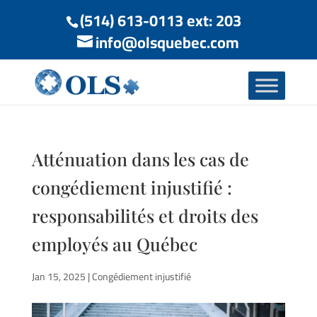
(514) 613-0113 ext: 203
info@olsquebec.com
Atténuation dans les cas de
congédiement injustifié :
responsabilités et droits des
employés au Québec
Jan 15, 2025
|
Congédiement injustifié