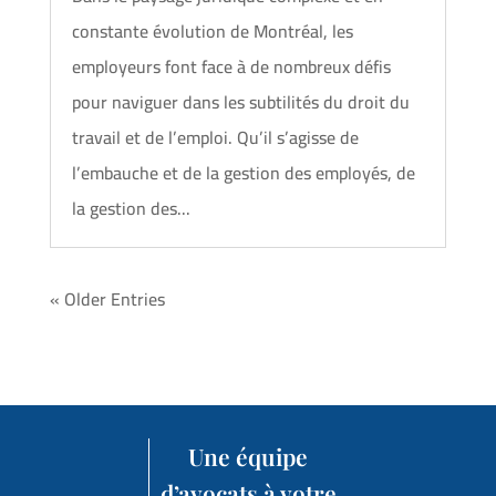
constante évolution de Montréal, les
employeurs font face à de nombreux défis
pour naviguer dans les subtilités du droit du
travail et de l’emploi. Qu’il s’agisse de
l’embauche et de la gestion des employés, de
la gestion des...
« Older Entries
Une équipe
d’avocats à votre