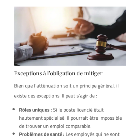
Exceptions à l’obligation de mitiger
Bien que l’atténuation soit un principe général, il
existe des exceptions. Il peut s’agir de :
Rôles uniques :
Si le poste licencié était
hautement spécialisé, il pourrait être impossible
de trouver un emploi comparable.
Problèmes de santé :
Les employés qui ne sont