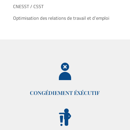
CNESST / CSST
Optimisation des relations de travail et d’emploi
CONGÉDIEMENT ÉXÉCUTIF