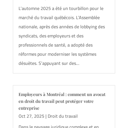
L’automne 2025 a été un tourbillon pour le
marché du travail québécois. L’Assemblée
nationale, après des années de lobbying des
syndicats, des employeurs et des
professionnels de santé, a adopté des
réformes pour moderniser les systèmes
désuètes. S’appuyant sur des...
Employeurs à Montréal : comment un avocat
en droit du travail peut protéger votre
entreprise
Oct 27, 2025
|
Droit du travail
Dans le paysage juridique complexe et en