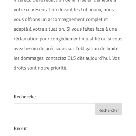
votre représentation devant les tribunaux, nous
vous offrons un accompagnement complet et
adapté à votre situation. Si vous faites face à une
réclamation pour congédiement injustifié ou si vous
avez besoin de précisions sur l’obligation de limiter
les dommages, contactez OLS dès aujourd’hui. Vos
droits sont notre priorité.
Recherche
Recent