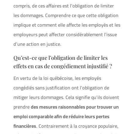
compris, de ces affaires est l’obligation de limiter
les dommages. Comprendre ce que cette obligation
implique et comment elle affecte les employés et les
employeurs peut affecter considérablement l’issue
d’une action en justice.
Qu’est-ce que l’obligation de limiter les
effets en cas de congédiement injustifié ?
En vertu de la loi québécoise, les employés
congédiés sans justification ont l’obligation de
mitiger leurs dommages. Cela signifie qu’ils doivent
prendre
des mesures raisonnables pour trouver un
emploi comparable afin de réduire leurs pertes
financières
. Contrairement à la croyance populaire,