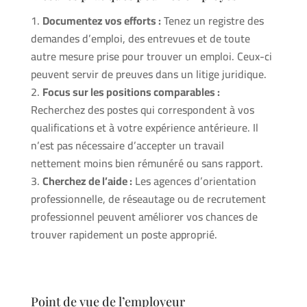
Documentez vos efforts :
Tenez un registre des
demandes d’emploi, des entrevues et de toute
autre mesure prise pour trouver un emploi. Ceux-ci
peuvent servir de preuves dans un litige juridique.
Focus sur les positions comparables :
Recherchez des postes qui correspondent à vos
qualifications et à votre expérience antérieure. Il
n’est pas nécessaire d’accepter un travail
nettement moins bien rémunéré ou sans rapport.
Cherchez de l’aide :
Les agences d’orientation
professionnelle, de réseautage ou de recrutement
professionnel peuvent améliorer vos chances de
trouver rapidement un poste approprié.
Point de vue de l’employeur