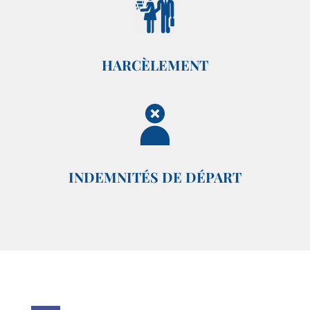
HARCÈLEMENT
INDEMNITÉS DE DÉPART