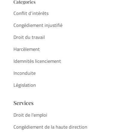
Categories
Conflit d’intérêts
Congédiement injustifié
Droit du travail
Harcèlement
Idemnités licenciement
Inconduite
Législation
Services
Droit de l'emploi
Congédiement de la haute direction