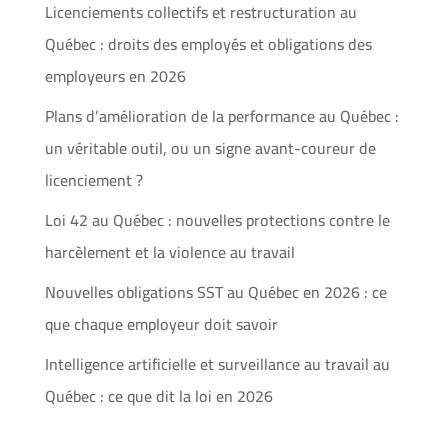
Licenciements collectifs et restructuration au
Québec : droits des employés et obligations des
employeurs en 2026
Plans d’amélioration de la performance au Québec :
un véritable outil, ou un signe avant-coureur de
licenciement ?
Loi 42 au Québec : nouvelles protections contre le
harcèlement et la violence au travail
Nouvelles obligations SST au Québec en 2026 : ce
que chaque employeur doit savoir
Intelligence artificielle et surveillance au travail au
Québec : ce que dit la loi en 2026