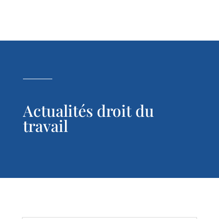
Actualités droit du
travail