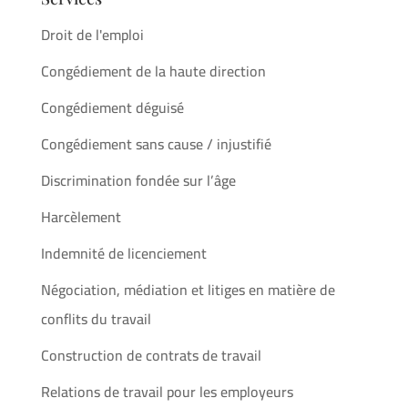
Droit de l'emploi
Congédiement de la haute direction
Congédiement déguisé
Congédiement sans cause / injustifié
Discrimination fondée sur l’âge
Harcèlement
Indemnité de licenciement
Négociation, médiation et litiges en matière de
conflits du travail
Construction de contrats de travail
Relations de travail pour les employeurs