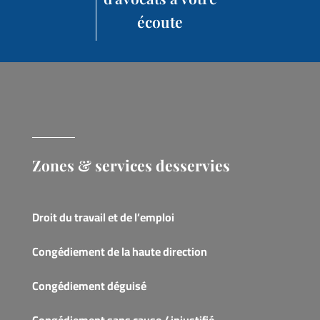
écoute
Zones & services desservies
Droit du travail et de l’emploi
Congédiement de la haute direction
Congédiement déguisé
Congédiement sans cause / injustifié