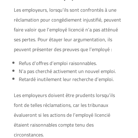
Les employeurs, lorsqu’ils sont confrontés à une
réclamation pour congédiement injustifié, peuvent
faire valoir que l’employé licencié n’a pas atténué
ses pertes. Pour étayer leur argumentation, ils
peuvent présenter des preuves que l’employé :
Refus d’offres d’emploi raisonnables.
N’a pas cherché activement un nouvel emploi.
Retardé inutilement leur recherche d’emploi.
Les employeurs doivent être prudents lorsqu’ils
font de telles réclamations, car les tribunaux
évalueront si les actions de l’employé licencié
étaient raisonnables compte tenu des
circonstances.