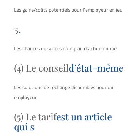
Les gains/coûts potentiels pour l’employeur en jeu
3
.
Les chances de succès d’un plan d’action donné
(4) Le conseil
d’état-même
Les solutions de rechange disponibles pour un
employeur
(5) Le tarif
est un article
qui s