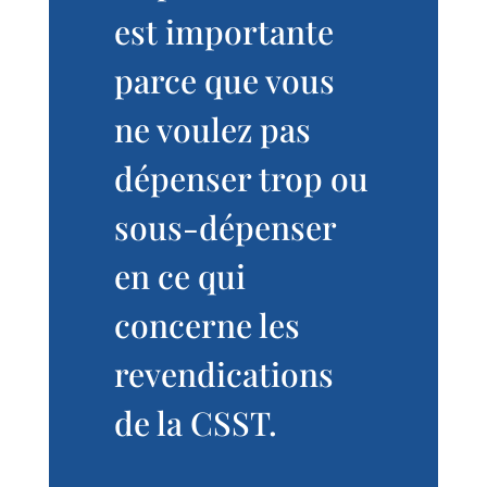
est importante
parce que vous
ne voulez pas
dépenser trop ou
sous-dépenser
en ce qui
concerne les
revendications
de la CSST.