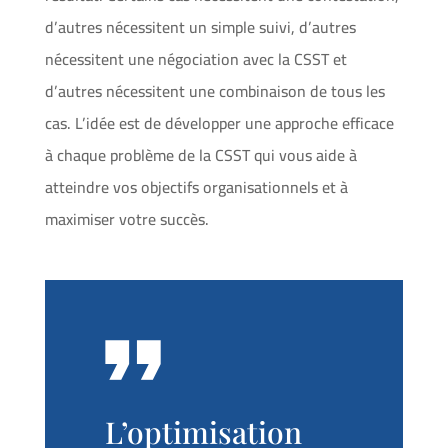
d’autres nécessitent un simple suivi, d’autres
nécessitent une négociation avec la CSST et
d’autres nécessitent une combinaison de tous les
cas. L’idée est de développer une approche efficace
à chaque problème de la CSST qui vous aide à
atteindre vos objectifs organisationnels et à
maximiser votre succès.
L’optimisation