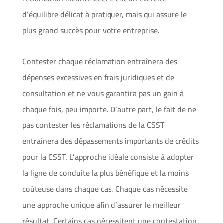
d’équilibre délicat à pratiquer, mais qui assure le
plus grand succès pour votre entreprise.
Contester chaque réclamation entraînera des
dépenses excessives en frais juridiques et de
consultation et ne vous garantira pas un gain à
chaque fois, peu importe. D’autre part, le fait de ne
pas contester les réclamations de la CSST
entraînera des dépassements importants de crédits
pour la CSST. L’approche idéale consiste à adopter
la ligne de conduite la plus bénéfique et la moins
coûteuse dans chaque cas. Chaque cas nécessite
une approche unique afin d’assurer le meilleur
résultat. Certains cas nécessitent une contestation,