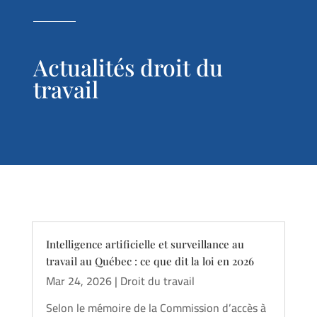
Actualités droit du
travail
Intelligence artificielle et surveillance au
travail au Québec : ce que dit la loi en 2026
Mar 24, 2026
|
Droit du travail
Selon le mémoire de la Commission d’accès à