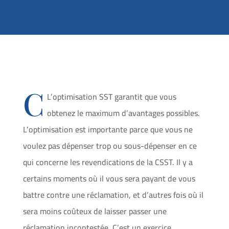
C
L’optimisation SST garantit que vous
obtenez le maximum d’avantages possibles.
L’optimisation est importante parce que vous ne
voulez pas dépenser trop ou sous-dépenser en ce
qui concerne les revendications de la CSST. Il y a
certains moments où il vous sera payant de vous
battre contre une réclamation, et d’autres fois où il
sera moins coûteux de laisser passer une
réclamation incontestée. C’est un exercice