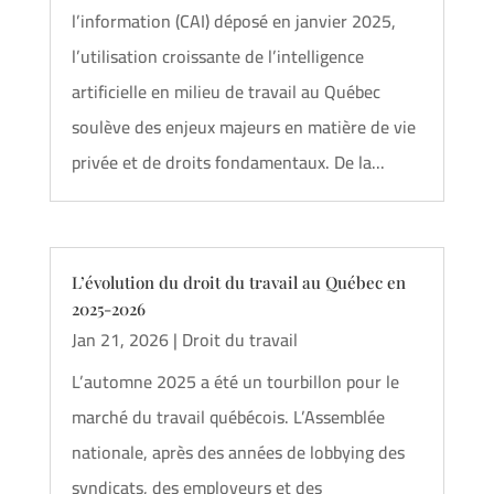
l’information (CAI) déposé en janvier 2025,
l’utilisation croissante de l’intelligence
artificielle en milieu de travail au Québec
soulève des enjeux majeurs en matière de vie
privée et de droits fondamentaux. De la...
L’évolution du droit du travail au Québec en
2025-2026
Jan 21, 2026
|
Droit du travail
L’automne 2025 a été un tourbillon pour le
marché du travail québécois. L’Assemblée
nationale, après des années de lobbying des
syndicats, des employeurs et des