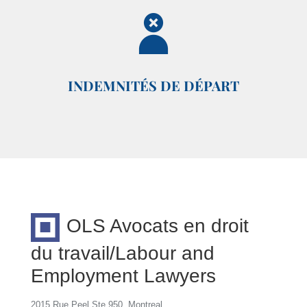
INDEMNITÉS DE DÉPART
OLS Avocats en droit
du travail/Labour and
Employment Lawyers
2015 Rue Peel Ste 950, Montreal