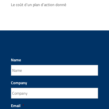
Le coût d’un plan d’action donné
Name
Company
Email
*