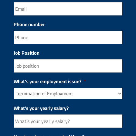
Phone number
Job Position
What's your employment issue?
*
What's your yearly salary?