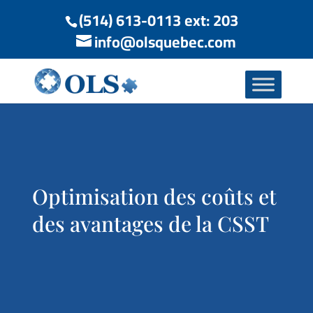
(514) 613-0113 ext: 203
info@olsquebec.com
Optimisation des coûts et
des avantages de la CSST