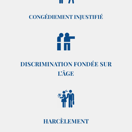
CONGÉDIEMENT INJUSTIFIÉ
DISCRIMINATION FONDÉE SUR
L’ÂGE
HARCÈLEMENT