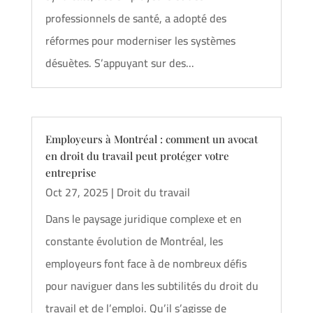
professionnels de santé, a adopté des
réformes pour moderniser les systèmes
désuètes. S’appuyant sur des...
Employeurs à Montréal : comment un avocat
en droit du travail peut protéger votre
entreprise
Oct 27, 2025
|
Droit du travail
Dans le paysage juridique complexe et en
constante évolution de Montréal, les
employeurs font face à de nombreux défis
pour naviguer dans les subtilités du droit du
travail et de l’emploi. Qu’il s’agisse de