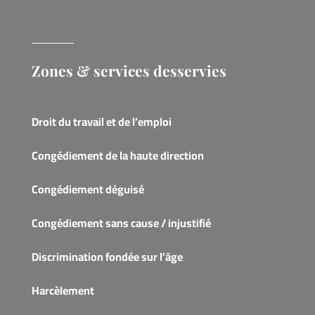
Zones & services desservies
Droit du travail et de l’emploi
Congédiement de la haute direction
Congédiement déguisé
Congédiement sans cause / injustifié
Discrimination fondée sur l’âge
Harcèlement