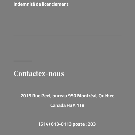
Indemnité de licenciement
Contactez-nous
2015 Rue Peel, bureau 950 Montréal, Québec
Canada H3A 1T8
(514) 613-0113 poste : 203