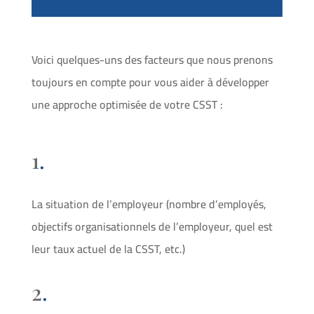
Voici quelques-uns des facteurs que nous prenons
toujours en compte pour vous aider à développer
une approche optimisée de votre CSST :
1
.
La situation de l’employeur (nombre d’employés,
objectifs organisationnels de l’employeur, quel est
leur taux actuel de la CSST, etc.)
2
.