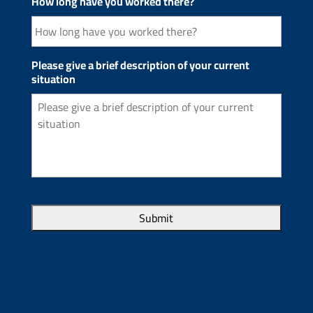
How long have you worked there?
Please give a brief description of your current
situation