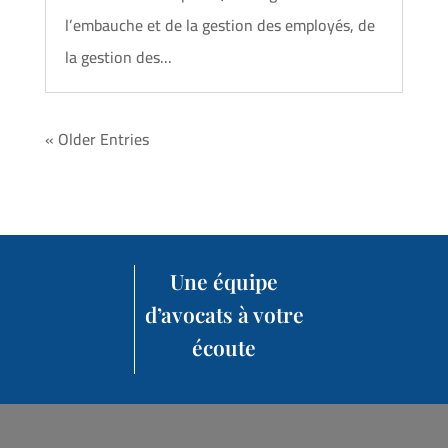
l’embauche et de la gestion des employés, de
la gestion des...
« Older Entries
Une équipe
d’avocats à votre
écoute