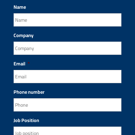
Name
Company
Email
*
Phone number
Job Position