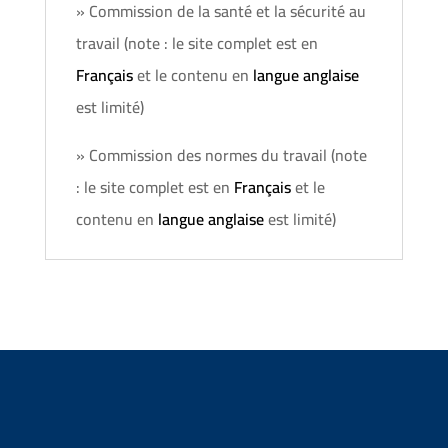
» Commission de la santé et la sécurité au
travail (note : le site complet est en
Français
et le contenu en
langue anglaise
est limité)
» Commission des normes du travail (note
: le site complet est en
Français
et le
contenu en
langue anglaise
est limité)