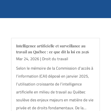
Intelligence artificielle et surveillance au
travail au Québec : ce que dit la loi en 2026
Mar 24, 2026
|
Droit du travail
Selon le mémoire de la Commission d’accès à
l’information (CAI) déposé en janvier 2025,
l’utilisation croissante de l’intelligence
artificielle en milieu de travail au Québec
soulève des enjeux majeurs en matière de vie
privée et de droits fondamentaux. De la...