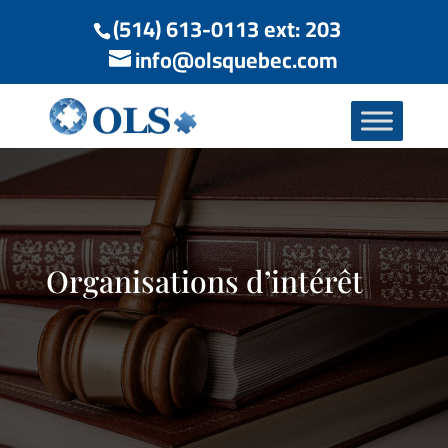
(514) 613-0113 ext: 203
info@olsquebec.com
Organisations d’intérêt