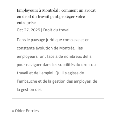
Employeurs à Montréal : comment un avocat
en droit du travail peut protéger votre
entreprise
Oct 27, 2025
|
Droit du travail
Dans le paysage juridique complexe et en
constante évolution de Montréal, les
employeurs font face à de nombreux défis
pour naviguer dans les subtilités du droit du
travail et de l’emploi. Qu’il s’agisse de
l’embauche et de la gestion des employés, de
la gestion des...
« Older Entries