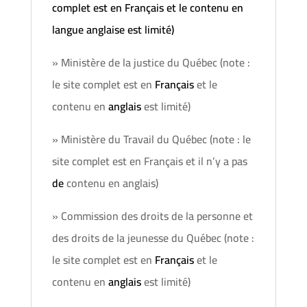
complet est en Français et le contenu en
langue anglaise est limité)
» Ministère de la justice du Québec (note :
le site complet est en
Français
et le
contenu en
anglais
est limité)
» Ministère du Travail du Québec (note : le
site complet est en Français et il n’y a pas
de
contenu en anglais)
» Commission des droits de la personne et
des droits de la jeunesse du Québec (note :
le site complet est en
Français
et le
contenu en
anglais
est limité)