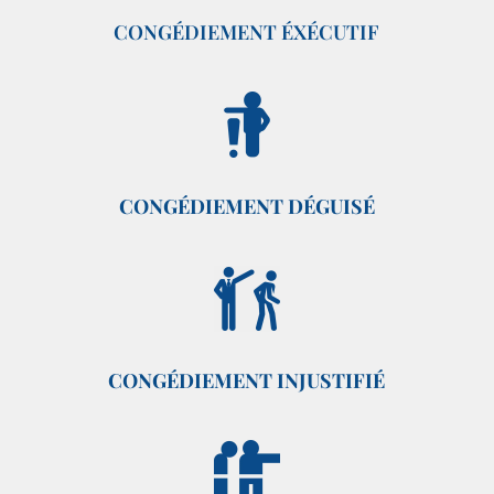
CONGÉDIEMENT ÉXÉCUTIF
CONGÉDIEMENT DÉGUISÉ
CONGÉDIEMENT INJUSTIFIÉ