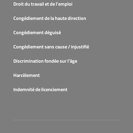
Droit du travail et de l’emploi
Congédiement de la haute direction
Congédiement déguisé
Congédiement sans cause / injustifié
Discrimination fondée sur l’âge
Harcèlement
Indemnité de licenciement