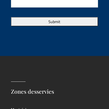
Zones desservies