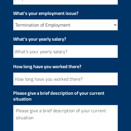
What's your employment issue?
*
What's your yearly salary?
How long have you worked there?
Please give a brief description of your current
situation