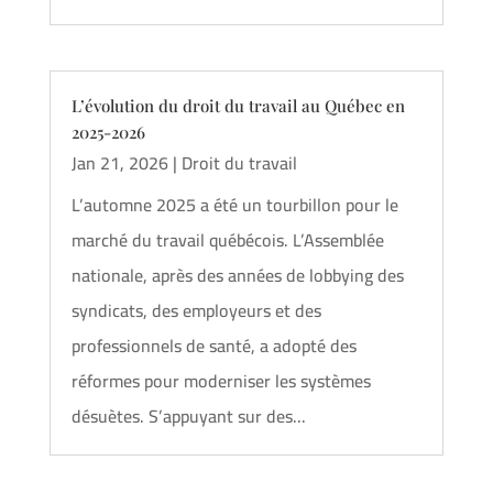
L’évolution du droit du travail au Québec en
2025-2026
Jan 21, 2026
|
Droit du travail
L’automne 2025 a été un tourbillon pour le
marché du travail québécois. L’Assemblée
nationale, après des années de lobbying des
syndicats, des employeurs et des
professionnels de santé, a adopté des
réformes pour moderniser les systèmes
désuètes. S’appuyant sur des...