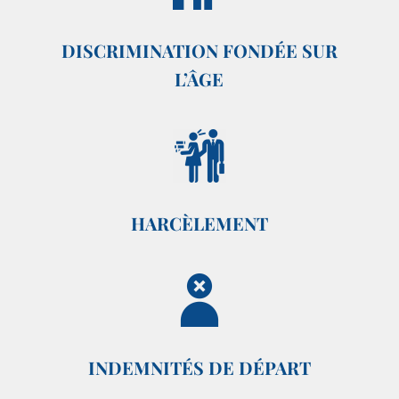
DISCRIMINATION FONDÉE SUR
L’ÂGE
HARCÈLEMENT
INDEMNITÉS DE DÉPART