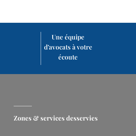
Une équipe
d’avocats à votre
écoute
Zones & services desservies