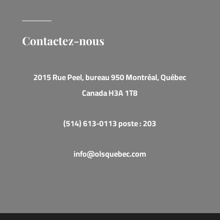
Contactez-nous
2015 Rue Peel, bureau 950 Montréal, Québec
Canada H3A 1T8
(514) 613-0113 poste : 203
info@olsquebec.com