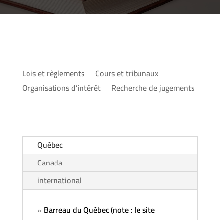
Lois et règlements
Cours et tribunaux
Organisations d’intérêt
Recherche de jugements
Québec
Canada
international
»
Barreau du Québec (note : le site