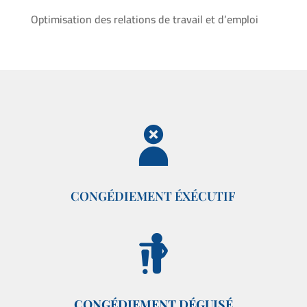
Optimisation des relations de travail et d’emploi
CONGÉDIEMENT ÉXÉCUTIF
CONGÉDIEMENT DÉGUISÉ