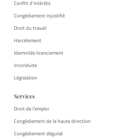
Conflit d’intérêts
Congédiement injustifié
Droit du travail
Harcèlement
Idemnités licenciement
Inconduite
Législation
Services
Droit de l'emploi
Congédiement de la haute direction
Congédiement déguisé