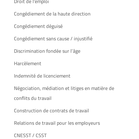
Droit de l'emploi
Congédiement de la haute direction
Congédiement déguisé
Congédiement sans cause / injustifié
Discrimination fondée sur l’âge
Harcèlement
Indemnité de licenciement
Négociation, médiation et litiges en matière de
conflits du travail
Construction de contrats de travail
Relations de travail pour les employeurs
CNESST / CSST