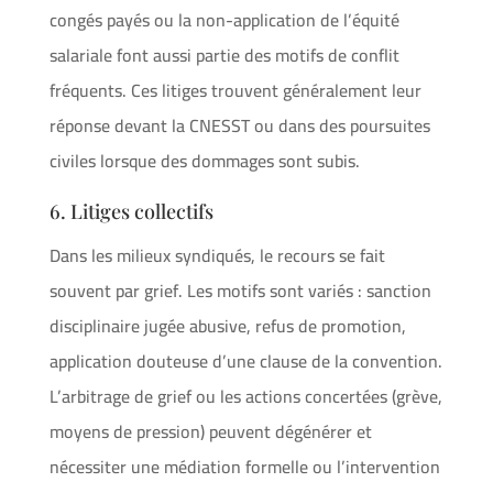
congés payés ou la non-application de l’équité
salariale font aussi partie des motifs de conflit
fréquents. Ces litiges trouvent généralement leur
réponse devant la CNESST ou dans des poursuites
civiles lorsque des dommages sont subis.
6. Litiges collectifs
Dans les milieux syndiqués, le recours se fait
souvent par grief. Les motifs sont variés : sanction
disciplinaire jugée abusive, refus de promotion,
application douteuse d’une clause de la convention.
L’arbitrage de grief ou les actions concertées (grève,
moyens de pression) peuvent dégénérer et
nécessiter une médiation formelle ou l’intervention