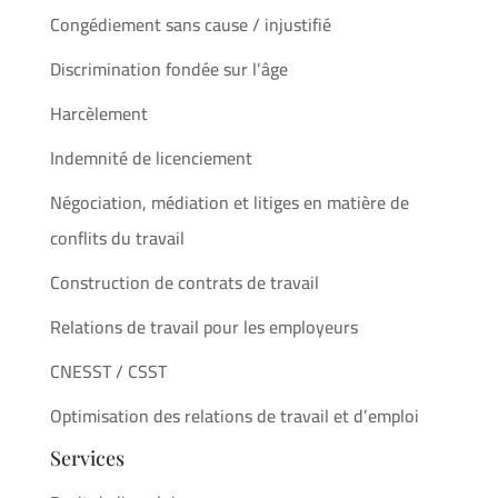
Congédiement sans cause / injustifié
Discrimination fondée sur l’âge
Harcèlement
Indemnité de licenciement
Négociation, médiation et litiges en matière de
conflits du travail
Construction de contrats de travail
Relations de travail pour les employeurs
CNESST / CSST
Optimisation des relations de travail et d’emploi
Services