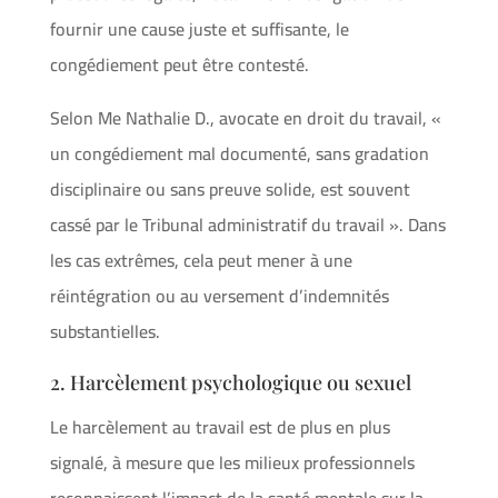
fournir une cause juste et suffisante, le
congédiement peut être contesté.
Selon Me Nathalie D., avocate en droit du travail, «
un congédiement mal documenté, sans gradation
disciplinaire ou sans preuve solide, est souvent
cassé par le Tribunal administratif du travail ». Dans
les cas extrêmes, cela peut mener à une
réintégration ou au versement d’indemnités
substantielles.
2. Harcèlement psychologique ou sexuel
Le harcèlement au travail est de plus en plus
signalé, à mesure que les milieux professionnels