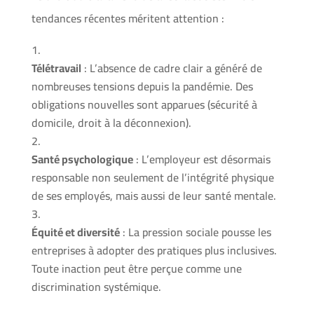
tendances récentes méritent attention :
Télétravail
: L’absence de cadre clair a généré de
nombreuses tensions depuis la pandémie. Des
obligations nouvelles sont apparues (sécurité à
domicile, droit à la déconnexion).
Santé psychologique
: L’employeur est désormais
responsable non seulement de l’intégrité physique
de ses employés, mais aussi de leur santé mentale.
Équité et diversité
: La pression sociale pousse les
entreprises à adopter des pratiques plus inclusives.
Toute inaction peut être perçue comme une
discrimination systémique.