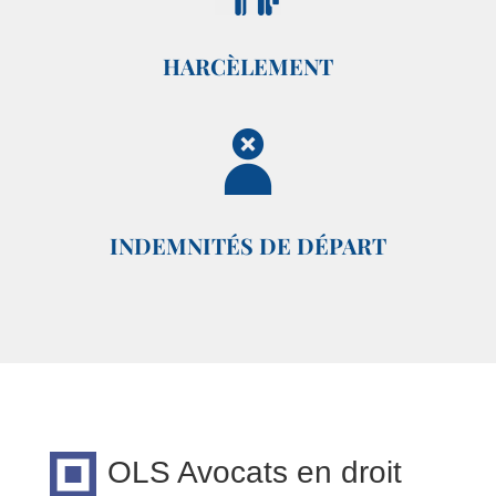
HARCÈLEMENT
INDEMNITÉS DE DÉPART
OLS Avocats en droit