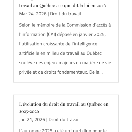
travail au Québec : ce que dit la loi en 2026
Mar 24, 2026
|
Droit du travail
Selon le mémoire de la Commission d’accès à
l’information (CAI) déposé en janvier 2025,
l’utilisation croissante de l’intelligence
artificielle en milieu de travail au Québec
soulève des enjeux majeurs en matière de vie
privée et de droits fondamentaux. De la...
L’évolution du droit du travail au Québec en
2025-2026
Jan 21, 2026
|
Droit du travail
L’automne 2025 a été un tourbillon pour le