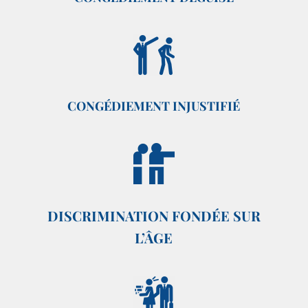
CONGÉDIEMENT INJUSTIFIÉ
DISCRIMINATION FONDÉE SUR
L’ÂGE