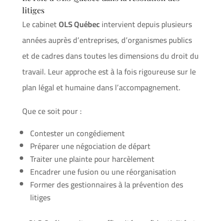
litiges
Le cabinet
OLS Québec
intervient depuis plusieurs
années auprès d’entreprises, d’organismes publics
et de cadres dans toutes les dimensions du droit du
travail. Leur approche est à la fois rigoureuse sur le
plan légal et humaine dans l’accompagnement.
Que ce soit pour :
Contester un congédiement
Préparer une négociation de départ
Traiter une plainte pour harcèlement
Encadrer une fusion ou une réorganisation
Former des gestionnaires à la prévention des
litiges