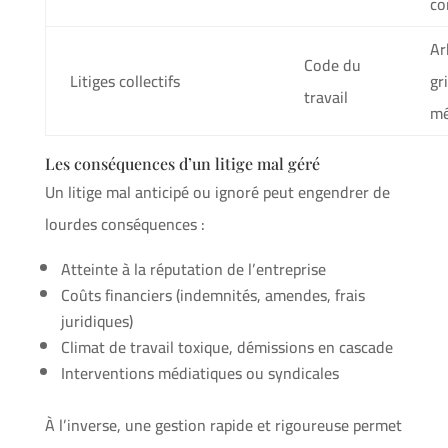
co
Ar
Code du
Litiges collectifs
gri
travail
mé
Les conséquences d’un litige mal géré
Un litige mal anticipé ou ignoré peut engendrer de
lourdes conséquences :
Atteinte à la réputation de l’entreprise
Coûts financiers (indemnités, amendes, frais
juridiques)
Climat de travail toxique, démissions en cascade
Interventions médiatiques ou syndicales
À l’inverse, une gestion rapide et rigoureuse permet