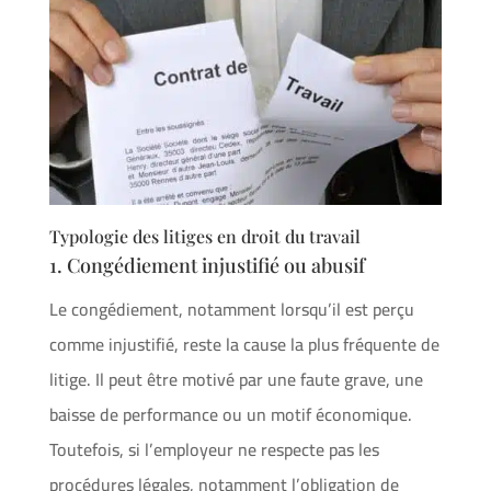
Typologie des litiges en droit du travail
1. Congédiement injustifié ou abusif
Le congédiement, notamment lorsqu’il est perçu
comme injustifié, reste la cause la plus fréquente de
litige. Il peut être motivé par une faute grave, une
baisse de performance ou un motif économique.
Toutefois, si l’employeur ne respecte pas les
procédures légales, notamment l’obligation de