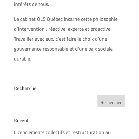
intérêts de tous.
Le cabinet OLS Québec incarne cette philosophie
d’intervention : réactive, experte et proactive.
Travailler avec eux, c’est faire le choix d’une
gouvernance responsable et d’une paix sociale
durable.
Recherche
Recent
Licenciements collectifs et restructuration au