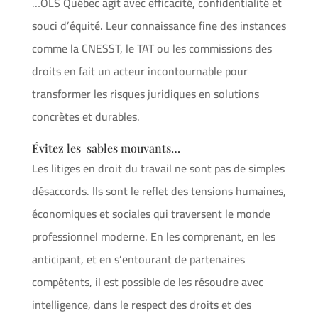
…OLS Québec agit avec efficacité, confidentialité et
souci d’équité. Leur connaissance fine des instances
comme la CNESST, le TAT ou les commissions des
droits en fait un acteur incontournable pour
transformer les risques juridiques en solutions
concrètes et durables.
Évitez les sables mouvants…
Les litiges en droit du travail ne sont pas de simples
désaccords. Ils sont le reflet des tensions humaines,
économiques et sociales qui traversent le monde
professionnel moderne. En les comprenant, en les
anticipant, et en s’entourant de partenaires
compétents, il est possible de les résoudre avec
intelligence, dans le respect des droits et des