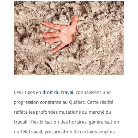
Les litiges en
droit du travail
connaissent une
progression constante au Québec. Cette réalité
reflète les profondes mutations du marché du
travail : flexibilisation des horaires, généralisation
du télétravail, précarisation de certains emplois,