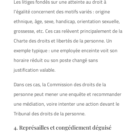
Les litiges fondés sur une atteinte au droit à
l’égalité concernent des motifs variés : origine
ethnique, âge, sexe, handicap, orientation sexuelle,
grossesse, etc. Ces cas relèvent principalement de la
Charte des droits et libertés de la personne. Un
exemple typique : une employée enceinte voit son
horaire réduit ou son poste changé sans
justification valable.
Dans ces cas, la Commission des droits de la
personne peut mener une enquête et recommander
une médiation, voire intenter une action devant le
Tribunal des droits de la personne.
4. Représailles et congédiement déguisé