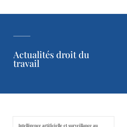
Actualités droit du
travail
Intelligence artificielle et surveillance au