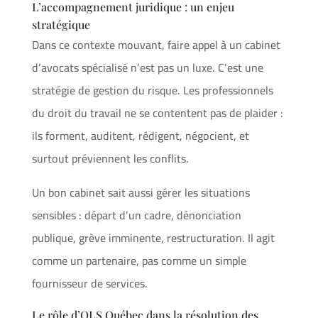
L’accompagnement juridique : un enjeu
stratégique
Dans ce contexte mouvant, faire appel à un cabinet
d’avocats spécialisé n’est pas un luxe. C’est une
stratégie de gestion du risque. Les professionnels
du droit du travail ne se contentent pas de plaider :
ils forment, auditent, rédigent, négocient, et
surtout préviennent les conflits.
Un bon cabinet sait aussi gérer les situations
sensibles : départ d’un cadre, dénonciation
publique, grève imminente, restructuration. Il agit
comme un partenaire, pas comme un simple
fournisseur de services.
Le rôle d’OLS Québec dans la résolution des