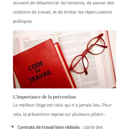
souvent de désamorcer les tensions, de sauver des
relations de travail, et de limiter les répercussions
publiques.
L’importance de la prévention
Le meilleur litige est celui qui n’a jamais lieu. Pour
cela, la prévention repose sur plusieurs piliers :
Contrats de travail bien rédigés
: clarté des