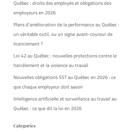
Québec : droits des employés et obligations des
employeurs en 2026
Plans d’amélioration de la performance au Québec :
un véritable outil, ou un signe avant-coureur de
licenciement ?
Loi 42 au Québec : nouvelles protections contre le
harcèlement et la violence au travail
Nouvelles obligations SST au Québec en 2026 : ce
que chaque employeur doit savoir
Intelligence artificielle et surveillance au travail au
Québec : ce que dit la loi en 2026
Categories