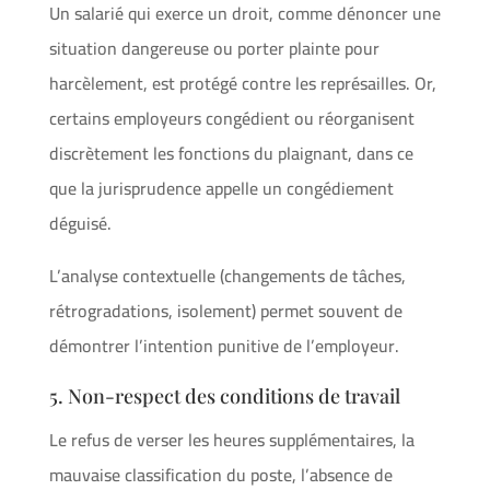
Un salarié qui exerce un droit, comme dénoncer une
situation dangereuse ou porter plainte pour
harcèlement, est protégé contre les représailles. Or,
certains employeurs congédient ou réorganisent
discrètement les fonctions du plaignant, dans ce
que la jurisprudence appelle un congédiement
déguisé.
L’analyse contextuelle (changements de tâches,
rétrogradations, isolement) permet souvent de
démontrer l’intention punitive de l’employeur.
5. Non-respect des conditions de travail
Le refus de verser les heures supplémentaires, la
mauvaise classification du poste, l’absence de