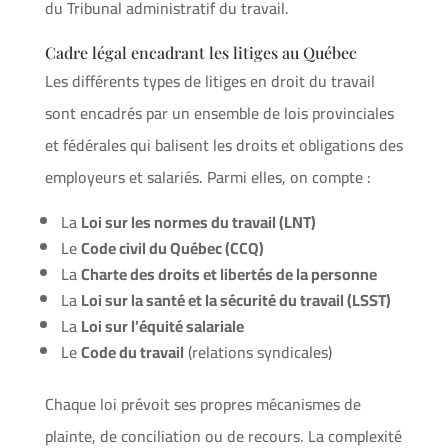
du Tribunal administratif du travail.
Cadre légal encadrant les litiges au Québec
Les différents types de litiges en droit du travail
sont encadrés par un ensemble de lois provinciales
et fédérales qui balisent les droits et obligations des
employeurs et salariés. Parmi elles, on compte :
La
Loi sur les normes du travail (LNT)
Le
Code civil du Québec (CCQ)
La
Charte des droits et libertés de la personne
La
Loi sur la santé et la sécurité du travail (LSST)
La
Loi sur l’équité salariale
Le
Code du travail
(relations syndicales)
Chaque loi prévoit ses propres mécanismes de
plainte, de conciliation ou de recours. La complexité