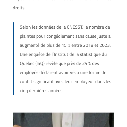
droits.
Selon les données de la CNESST, le nombre de
plaintes pour congédiement sans cause juste a
augmenté de plus de 15 % entre 2018 et 2023.
Une enquête de l’Institut de la statistique du
Québec (ISQ) révèle que près de 24 % des
employés déclarent avoir vécu une forme de
conflit significatif avec leur employeur dans les
cinq dernières années.