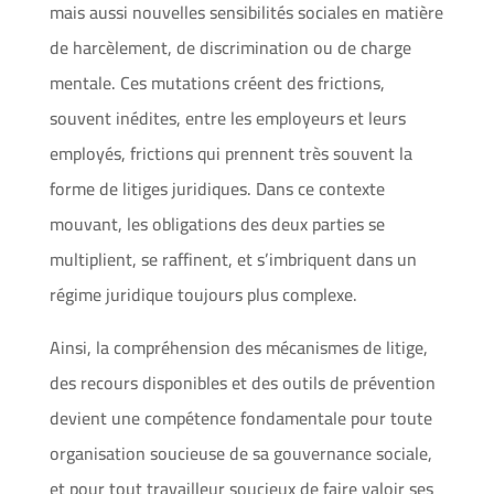
mais aussi nouvelles sensibilités sociales en matière
de harcèlement, de discrimination ou de charge
mentale. Ces mutations créent des frictions,
souvent inédites, entre les employeurs et leurs
employés, frictions qui prennent très souvent la
forme de litiges juridiques. Dans ce contexte
mouvant, les obligations des deux parties se
multiplient, se raffinent, et s’imbriquent dans un
régime juridique toujours plus complexe.
Ainsi, la compréhension des mécanismes de litige,
des recours disponibles et des outils de prévention
devient une compétence fondamentale pour toute
organisation soucieuse de sa gouvernance sociale,
et pour tout travailleur soucieux de faire valoir ses