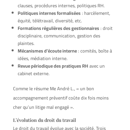
clauses, procédures internes, politiques RH.
Politiques internes formalisées
: harcèlement,
équité, télétravail, diversité, etc.
Formations régulières des gestionnaires
: droit
disciplinaire, communication, gestion des
plaintes.
Mécanismes d’écoute interne
: comités, boîte à
idées, médiation interne.
Revue périodique des pratiques RH
avec un
cabinet externe.
Comme le résume Me André L., « un bon
accompagnement préventif coûte dix fois moins
cher qu’un litige mal engagé ».
L’évolution du droit du travail
Le droit du travail évolue avec la société. Trois