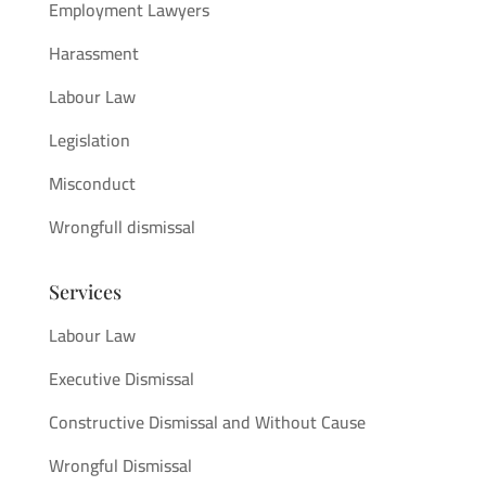
Employment Lawyers
Harassment
Labour Law
Legislation
Misconduct
Wrongfull dismissal
Services
Labour Law
Executive Dismissal
Constructive Dismissal and Without Cause
Wrongful Dismissal