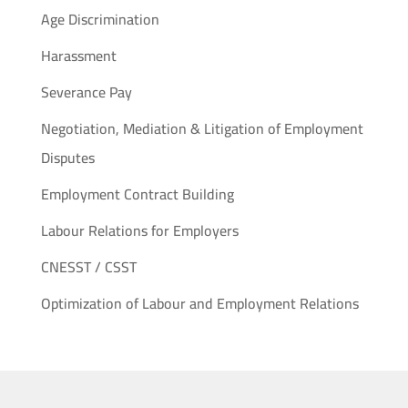
Age Discrimination
Harassment
Severance Pay
Negotiation, Mediation & Litigation of Employment
Disputes
Employment Contract Building
Labour Relations for Employers
CNESST / CSST
Optimization of Labour and Employment Relations