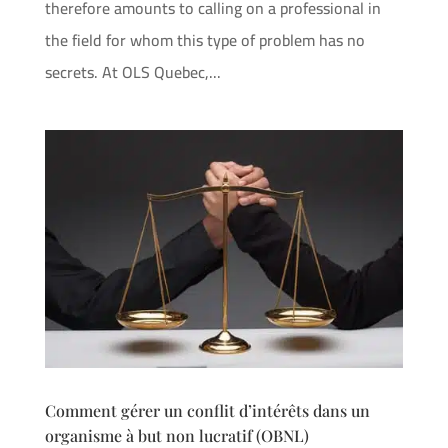
therefore amounts to calling on a professional in
the field for whom this type of problem has no
secrets. At OLS Quebec,...
Comment gérer un conflit d’intérêts dans un
organisme à but non lucratif (OBNL)