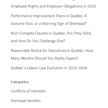
Employee Rights and Employer Obligations in 2026
Performance Improvement Plans in Quebec: A
Genuine Tool, or a Warning Sign of Dismissal?
Non-Compete Clauses in Quebec: Are They Valid,
and How Do You Challenge One?
Reasonable Notice for Executives in Quebec: How
Many Months Should You Really Expect?
Québec’s Labour Law Evolution in 2025-2026
Categories
Conflicts of interests
Dismissal benefits