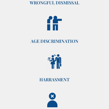
WRONGFUL DISMISSAL
AGE DISCRIMINATION
HARRASMENT