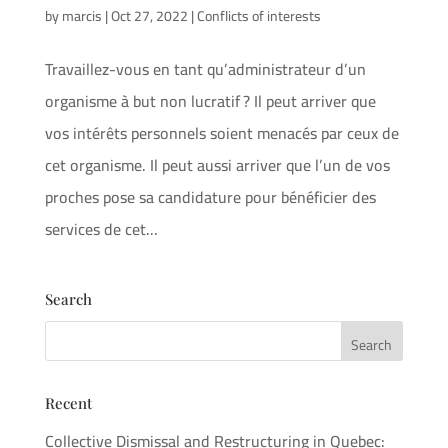
by
marcis
|
Oct 27, 2022
|
Conflicts of interests
Travaillez-vous en tant qu’administrateur d’un
organisme à but non lucratif ? Il peut arriver que
vos intérêts personnels soient menacés par ceux de
cet organisme. Il peut aussi arriver que l’un de vos
proches pose sa candidature pour bénéficier des
services de cet...
Search
Recent
Collective Dismissal and Restructuring in Quebec: