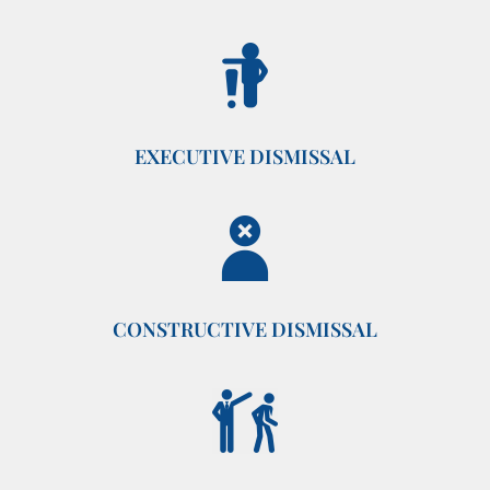
EXECUTIVE DISMISSAL
CONSTRUCTIVE DISMISSAL