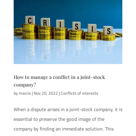
How to manage a conflict in a joint-stock
company?
by
marcis
|
Nov 20, 2022
|
Conflicts of interests
When a dispute arises in a joint-stock company, it is
essential to preserve the good image of the
company by finding an immediate solution. This