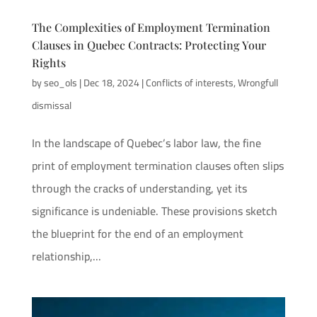
The Complexities of Employment Termination
Clauses in Quebec Contracts: Protecting Your
Rights
by
seo_ols
|
Dec 18, 2024
|
Conflicts of interests
,
Wrongfull
dismissal
In the landscape of Quebec’s labor law, the fine
print of employment termination clauses often slips
through the cracks of understanding, yet its
significance is undeniable. These provisions sketch
the blueprint for the end of an employment
relationship,...