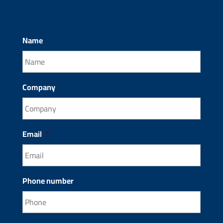
Name
Company
Email
*
Phone number