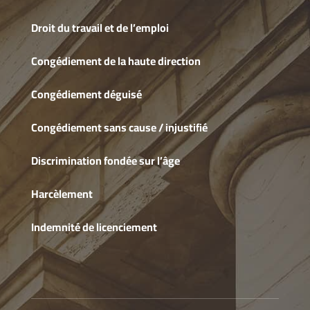
Droit du travail et de l’emploi
Congédiement de la haute direction
Congédiement déguisé
Congédiement sans cause / injustifié
Discrimination fondée sur l’âge
Harcèlement
Indemnité de licenciement