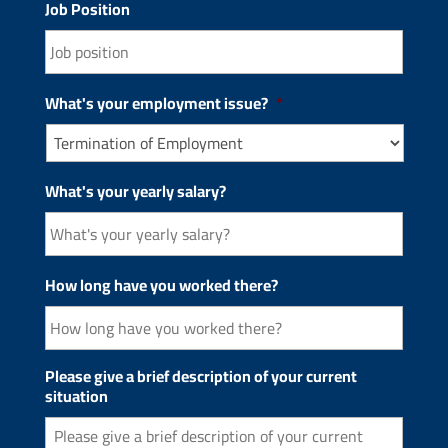
Job Position
What's your employment issue?
*
What's your yearly salary?
How long have you worked there?
Please give a brief description of your current
situation