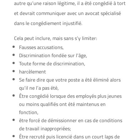
autre qu’une raison légitime, il a été congédié à tort
et devrait communiquer avec un avocat spécialisé
dans le congédiement injustifié.
Cela peut inclure, mais sans s’y limiter:
Fausses accusations,
Discrimination fondée sur l’âge,
Toute forme de discrimination,
harcèlement
Se faire dire que votre poste a été éliminé alors
qu’il ne l’a pas été,
Être congédié lorsque des employés plus jeunes
ou moins qualifiés ont été maintenus en
fonction,
être forcé de démissionner en cas de conditions
de travail inappropriées;
Être recruté puis licencié dans un court laps de