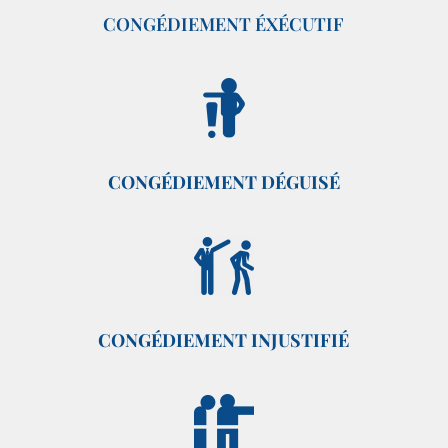
CONGÉDIEMENT ÉXÉCUTIF
CONGÉDIEMENT DÉGUISÉ
CONGÉDIEMENT INJUSTIFIÉ