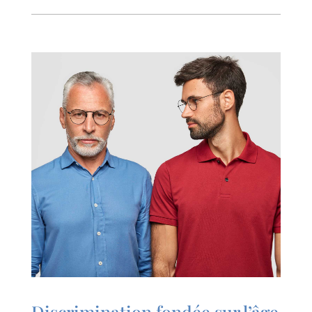
Discrimination fondée sur l’âge