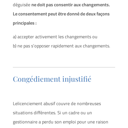
déguisée
ne doit pas consentir aux changements.
Le consentement peut être donné de deux façons
principales :
a) accepter activement les changements ou
b) ne pas s’opposer rapidement aux changements.
Congédiement injustifié
Lelicenciement abusif couvre de nombreuses
situations différentes. Si un cadre ou un
gestionnaire a perdu son emploi pour une raison