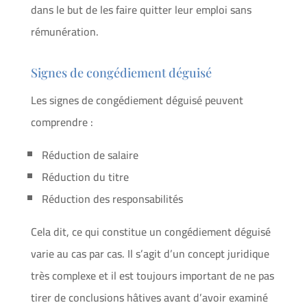
dans le but de les faire quitter leur emploi sans
rémunération.
Signes de congédiement déguisé
Les signes de congédiement déguisé peuvent
comprendre :
Réduction de salaire
Réduction du titre
Réduction des responsabilités
Cela dit, ce qui constitue un congédiement déguisé
varie au cas par cas. Il s’agit d’un concept juridique
très complexe et il est toujours important de ne pas
tirer de conclusions hâtives avant d’avoir examiné