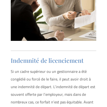
Indemnité de licenciement
Si un cadre supérieur ou un gestionnaire a été
congédié ou forcé de le faire, il peut avoir droit à
une indemnité de départ. L’indemnité de départ est
souvent offerte par l’employeur, mais dans de
nombreux cas, ce forfait n’est pas équitable. Avant