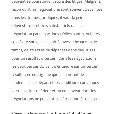
peuvent se poursuivre jusqu’à des litiges. Malgré la
façon dont les négociations sont souvent dépeintes
dans les drames juridiques, il vaut la peine
d’investir des efforts substantiels dans la
négociation parce que, lorsqu’elles sont bien faites,
cela évite souvent d’avoir à investir beaucoup de
temps, de stress et de dépenses dans des litiges
pour un résultat incertain. Dans les négociations,
les deux parties doivent s’entendre sur un certain
résultat, ce qui signifie que le montant de
l’indemnité de départ et les conditions convenues
par un cadre supérieur et un employeur dans les
négociations ne peuvent pas être annulés en appel.