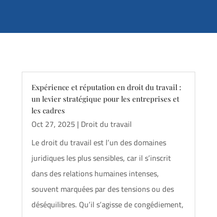
Expérience et réputation en droit du travail :
un levier stratégique pour les entreprises et
les cadres
Oct 27, 2025
|
Droit du travail
Le droit du travail est l’un des domaines
juridiques les plus sensibles, car il s’inscrit
dans des relations humaines intenses,
souvent marquées par des tensions ou des
déséquilibres. Qu’il s’agisse de congédiement,