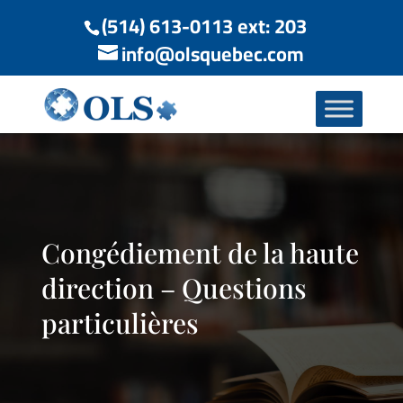
(514) 613-0113 ext: 203
info@olsquebec.com
Congédiement de la haute
direction – Questions
particulières