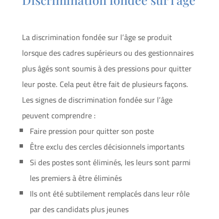
La discrimination fondée sur l’âge se produit
lorsque des cadres supérieurs ou des gestionnaires
plus âgés sont soumis à des pressions pour quitter
leur poste. Cela peut être fait de plusieurs façons.
Les signes de discrimination fondée sur l’âge
peuvent comprendre :
Faire pression pour quitter son poste
Être exclu des cercles décisionnels importants
Si des postes sont éliminés, les leurs sont parmi
les premiers à être éliminés
Ils ont été subtilement remplacés dans leur rôle
par des candidats plus jeunes