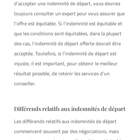
d’accepter une indemnité de départ, vous devriez
toujours consulter un expert pour vous assurer que
l’offre est équitable. Si l’indemnité est équitable et
que les conditions sont équitables, dans la plupart
des cas, l’indemnité de départ offerte devrait être
acceptée. Toutefois, si l’indemnité de départ est
injuste, il est important, pour obtenir le meilleur
résultat possible, de retenir les services d’un
conseiller.
Différends relatifs aux indemnités de départ
Les différends relatifs aux indemnités de départ
commencent souvent par des négociations, mais