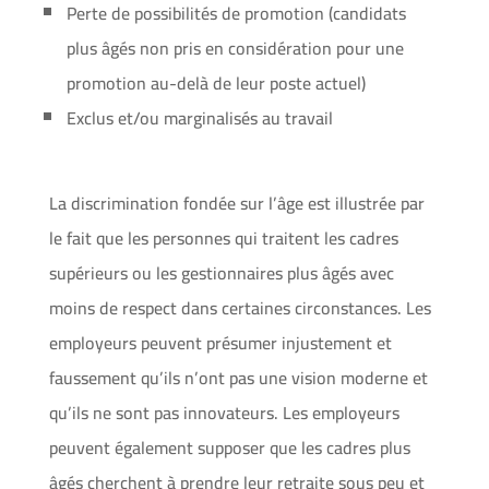
Perte de possibilités de promotion (candidats
plus âgés non pris en considération pour une
promotion au-delà de leur poste actuel)
Exclus et/ou marginalisés au travail
La discrimination fondée sur l’âge est illustrée par
le fait que les personnes qui traitent les cadres
supérieurs ou les gestionnaires plus âgés avec
moins de respect dans certaines circonstances. Les
employeurs peuvent présumer injustement et
faussement qu’ils n’ont pas une vision moderne et
qu’ils ne sont pas innovateurs. Les employeurs
peuvent également supposer que les cadres plus
âgés cherchent à prendre leur retraite sous peu et