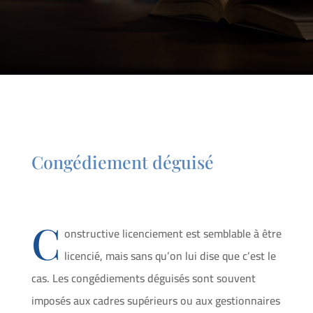
Congédiement déguisé
C
onstructive licenciement est semblable à être
licencié, mais sans qu’on lui dise que c’est le
cas. Les congédiements déguisés sont souvent
imposés aux cadres supérieurs ou aux gestionnaires