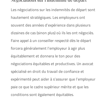
Négociations sur l’indemnité de départ
Les négociations sur les indemnités de départ sont
hautement stratégiques. Les employeurs ont
souvent des années d’expérience dans plusieurs
dizaines de cas (sinon plus) où ils les ont négociés.
Faire appel à un conseiller respecté dès le départ
forcera généralement l’employeur à agir plus
équitablement et donnera le ton pour des
négociations équitables et productives. Un avocat
spécialisé en droit du travail de confiance et
expérimenté peut aider à s’assurer que l’employeur
paie ce que le cadre supérieur mérite et que les
conditions sont également équitables.