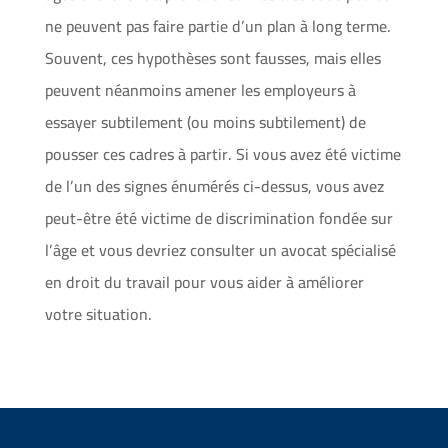
ne peuvent pas faire partie d’un plan à long terme.
Souvent, ces hypothèses sont fausses, mais elles
peuvent néanmoins amener les employeurs à
essayer subtilement (ou moins subtilement) de
pousser ces cadres à partir. Si vous avez été victime
de l’un des signes énumérés ci-dessus, vous avez
peut-être été victime de discrimination fondée sur
l’âge et vous devriez consulter un avocat spécialisé
en droit du travail pour vous aider à améliorer
votre situation.