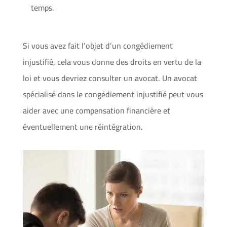
temps.
Si vous avez fait l’objet d’un congédiement
injustifié, cela vous donne des droits en vertu de la
loi et vous devriez consulter un avocat. Un avocat
spécialisé dans le congédiement injustifié peut vous
aider avec une compensation financière et
éventuellement une réintégration.