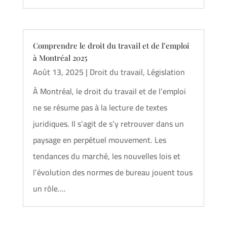
Comprendre le droit du travail et de l’emploi
à Montréal 2025
Août 13, 2025
|
Droit du travail
,
Législation
À Montréal, le droit du travail et de l’emploi
ne se résume pas à la lecture de textes
juridiques. Il s’agit de s’y retrouver dans un
paysage en perpétuel mouvement. Les
tendances du marché, les nouvelles lois et
l’évolution des normes de bureau jouent tous
un rôle....