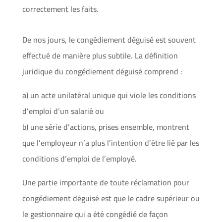
correctement les faits.
De nos jours, le congédiement déguisé est souvent
effectué de manière plus subtile. La définition
juridique du congédiement déguisé comprend :
a) un acte unilatéral unique qui viole les conditions
d’emploi d’un salarié ou
b) une série d’actions, prises ensemble, montrent
que l’employeur n’a plus l’intention d’être lié par les
conditions d’emploi de l’employé.
Une partie importante de toute réclamation pour
congédiement déguisé est que le cadre supérieur ou
le gestionnaire qui a été congédié de façon