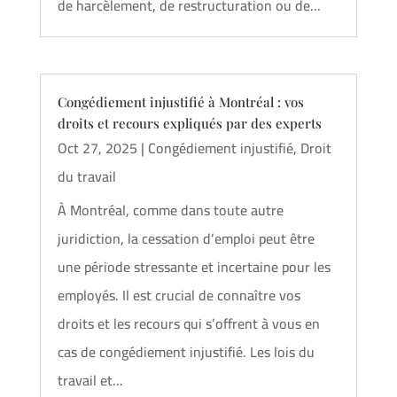
de harcèlement, de restructuration ou de...
Congédiement injustifié à Montréal : vos
droits et recours expliqués par des experts
Oct 27, 2025
|
Congédiement injustifié
,
Droit
du travail
À Montréal, comme dans toute autre
juridiction, la cessation d’emploi peut être
une période stressante et incertaine pour les
employés. Il est crucial de connaître vos
droits et les recours qui s’offrent à vous en
cas de congédiement injustifié. Les lois du
travail et...